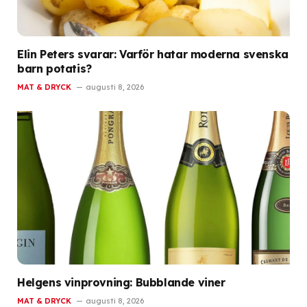
Elin Peters svarar: Varför hatar moderna svenska
barn potatis?
MAT & DRYCK
augusti 8, 2026
Helgens vinprovning: Bubblande viner
MAT & DRYCK
augusti 8, 2026