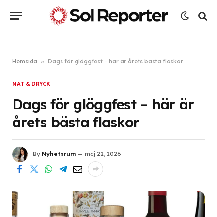
Hemsida
»
Dags för glöggfest – här är årets bästa flaskor
MAT & DRYCK
Dags för glöggfest – här är
årets bästa flaskor
By
Nyhetsrum
maj 22, 2026