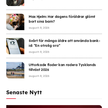
Max Hjelm: Har dagens föräldrar glömt
bort sina barn?
augusti 8, 2026
Svårt för många äldre att använda bank-
id: ”En otrolig oro”
augusti 8, 2026
Uttorkade floder kan radera Tysklands
tillväxt 2026
augusti 8, 2026
Senaste Nytt