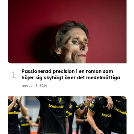
Passionerad precision i en roman som
höjer sig skyhögt över det medelmåttiga
augusti 8, 2026