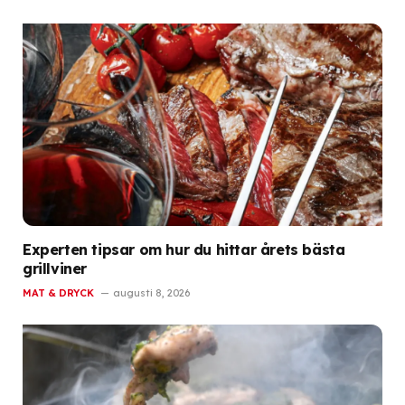
Experten tipsar om hur du hittar årets bästa
grillviner
MAT & DRYCK
augusti 8, 2026