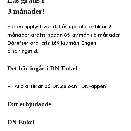
Läs gratis i
3 månader!
För en upplyst värld. Lås upp alla artiklar. 3
månader gratis, sedan 85 kr/mån i 6 månader.
Därefter ord. pris 169 kr/mån. Ingen
bindningstid.
Det här ingår i DN Enkel
Alla artiklar på DN.se och i DN-appen
Ditt erbjudande
DN Enkel