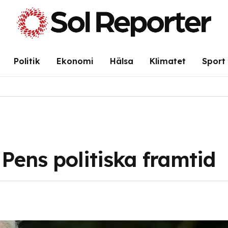
Politik
Ekonomi
Hälsa
Klimatet
Sport
ens politiska framtid