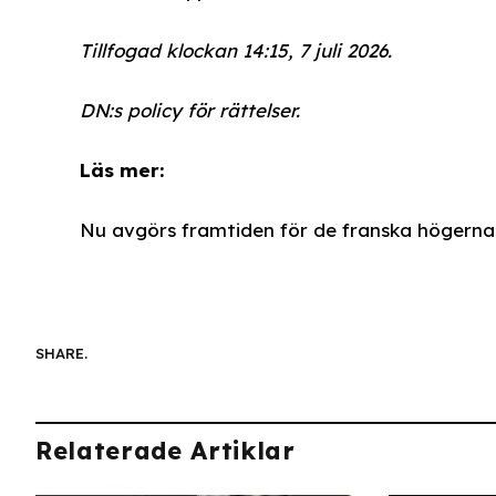
Tillfogad klockan 14:15, 7 juli 2026.
DN:s policy för rättelser.
Läs mer:
Nu avgörs framtiden för de franska högerna
SHARE.
Relaterade Artiklar