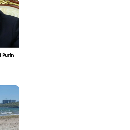
 Putin