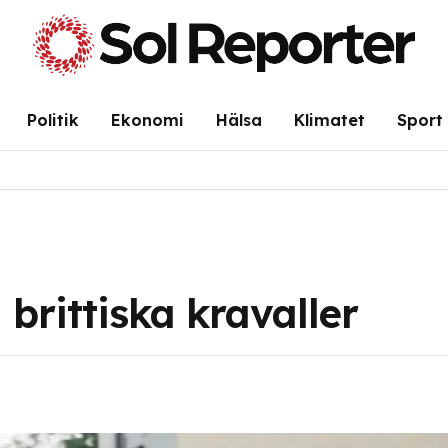
Politik
Ekonomi
Hälsa
Klimatet
Sport
 brittiska kravaller