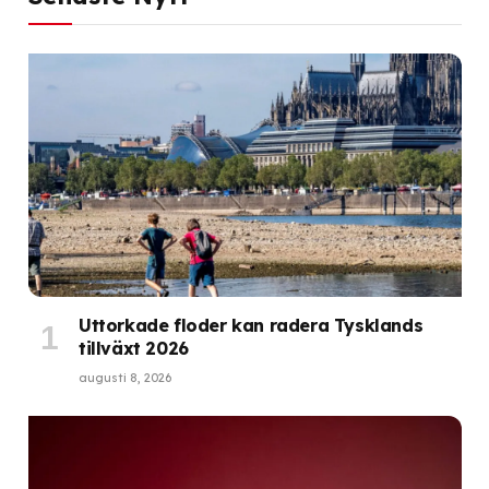
Uttorkade floder kan radera Tysklands
tillväxt 2026
augusti 8, 2026