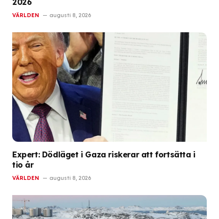
2026
VÄRLDEN
augusti 8, 2026
Expert: Dödläget i Gaza riskerar att fortsätta i
tio år
VÄRLDEN
augusti 8, 2026