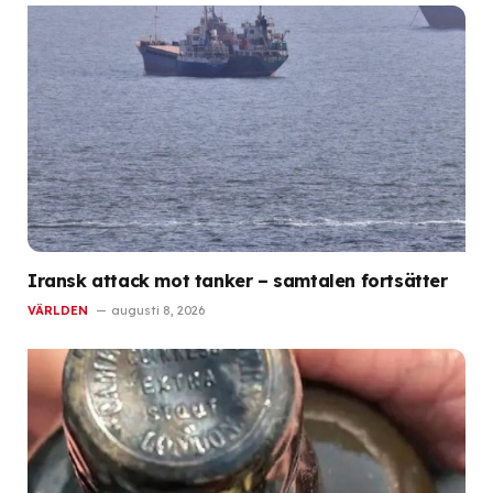
Iransk attack mot tanker – samtalen fortsätter
VÄRLDEN
augusti 8, 2026