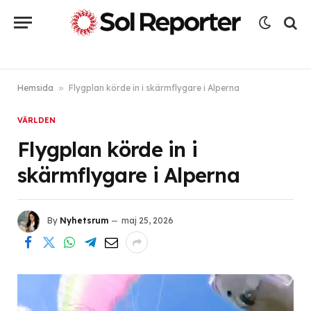
Hemsida
»
Flygplan körde in i skärmflygare i Alperna
VÄRLDEN
Flygplan körde in i
skärmflygare i Alperna
By
Nyhetsrum
maj 25, 2026