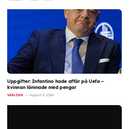
Uppgifter: Infantino hade affär på Uefa –
kvinnan lämnade med pengar
VÄRLDEN
augusti 8, 2026