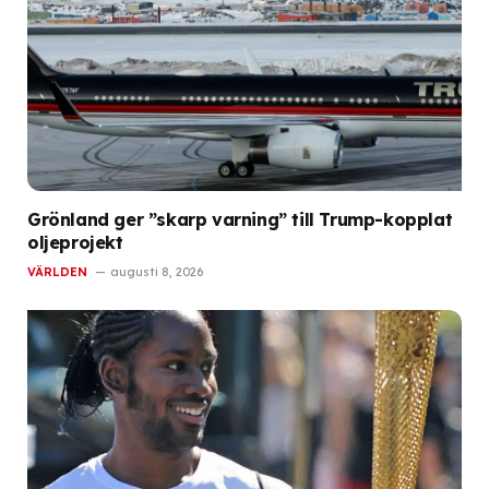
Grönland ger ”skarp varning” till Trump-kopplat
oljeprojekt
VÄRLDEN
augusti 8, 2026