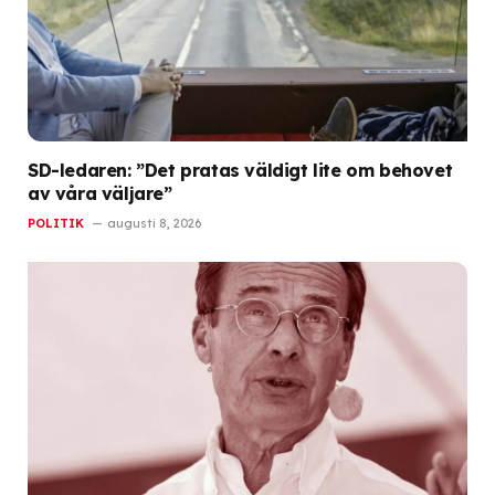
SD-ledaren: ”Det pratas väldigt lite om behovet
av våra väljare”
POLITIK
augusti 8, 2026