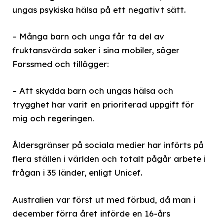
ungas psykiska hälsa på ett negativt sätt.
– Många barn och unga får ta del av
fruktansvärda saker i sina mobiler, säger
Forssmed och tillägger:
– Att skydda barn och ungas hälsa och
trygghet har varit en prioriterad uppgift för
mig och regeringen.
Åldersgränser på sociala medier har införts på
flera ställen i världen och totalt pågår arbete i
frågan i 35 länder, enligt Unicef.
Australien var först ut med förbud, då man i
december förra året införde en 16-års