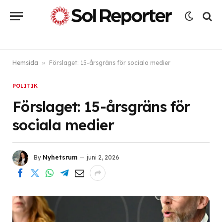
Hemsida
»
Förslaget: 15-årsgräns för sociala medier
POLITIK
Förslaget: 15-årsgräns för
sociala medier
By
Nyhetsrum
juni 2, 2026