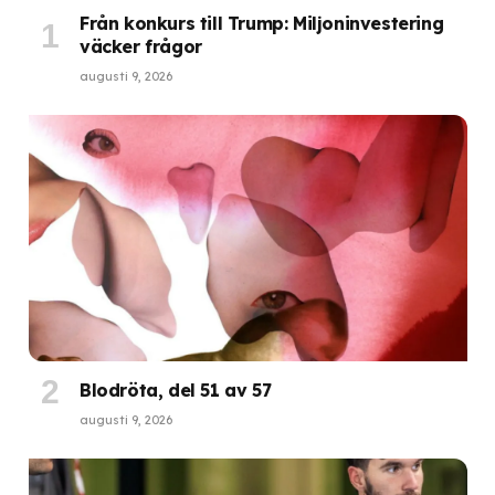
Från konkurs till Trump: Miljoninvestering
väcker frågor
augusti 9, 2026
Blodröta, del 51 av 57
augusti 9, 2026