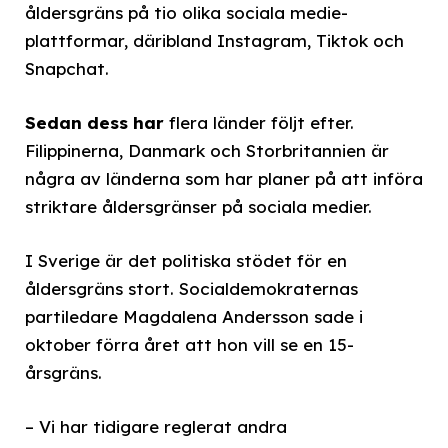
åldersgräns på tio olika sociala medie-
plattformar, däribland Instagram, Tiktok och
Snapchat.
Sedan dess har
flera länder följt efter.
Filippinerna, Danmark och Storbritannien är
några av länderna som har planer på att införa
striktare åldersgränser på sociala medier.
I Sverige är det politiska stödet för en
åldersgräns stort. Socialdemokraternas
partiledare Magdalena Andersson sade i
oktober förra året att hon vill se en 15-
årsgräns.
– Vi har tidigare reglerat andra