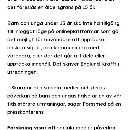
det föreslås en åldersgräns på 15 år.
Barn och unga under 15 år ska inte ha tillgång
till inloggat läge på onlineplattformar som gör
det möjligt för användare att upptäcka,
ansluta sig till, och kommunicera med
varandra, eller där det går att dela eller
upptäcka innehåll. Det skriver Englund Krafft i
utredningen.
– Skärmar och sociala medier och deras
påverkan på barn och ungas hälsa är en av vår
tids största utmaningar, säger Forssmed på en
presskonferens.
Forskning visar att
sociala medier påverkar