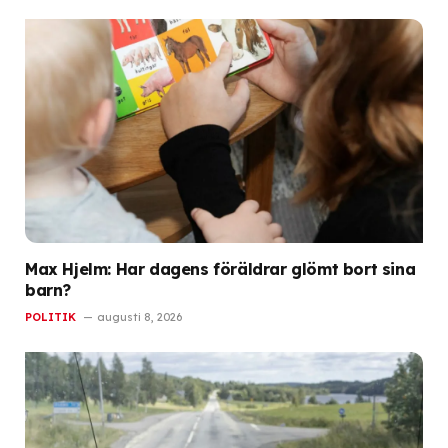
Max Hjelm: Har dagens föräldrar glömt bort sina
barn?
POLITIK
augusti 8, 2026