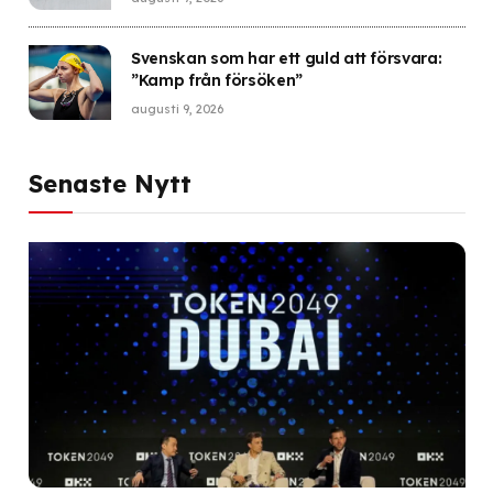
Svenskan som har ett guld att försvara:
”Kamp från försöken”
augusti 9, 2026
Senaste Nytt