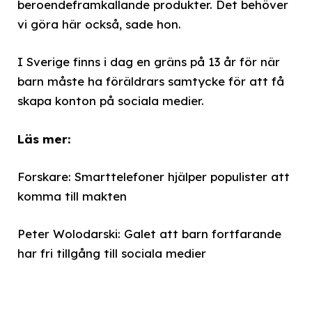
beroendeframkallande produkter. Det behöver
vi göra här också, sade hon.
I Sverige finns i dag en gräns på 13 år för när
barn måste ha föräldrars samtycke för att få
skapa konton på sociala medier.
Läs mer:
Forskare: Smarttelefoner hjälper populister att
komma till makten
Peter Wolodarski: Galet att barn fortfarande
har fri tillgång till sociala medier