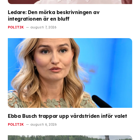
Ledare: Den mörka beskrivningen av
integrationen är en bluff
POLITIK
augusti 7, 2026
Ebba Busch trappar upp vårdstriden inför valet
POLITIK
augusti 6, 2026