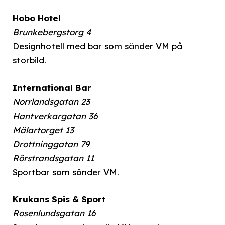
Hobo Hotel
Brunkebergstorg 4
Designhotell med bar som sänder VM på
storbild.
International Bar
Norrlandsgatan 23
Hantverkargatan 36
Mälartorget 13
Drottninggatan 79
Rörstrandsgatan 11
Sportbar som sänder VM.
Krukans Spis & Sport
Rosenlundsgatan 16