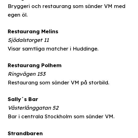
Bryggeri och restaurang som sänder VM med
egen öl.
Restaurang Melins
Sjödalstorget 11
Visar samtliga matcher i Huddinge.
Restaurang Polhem
Ringvägen 153
Restaurang som sänder VM på storbild.
Sally´s Bar
Västerlånggatan 52
Bar i centrala Stockholm som sänder VM.
Strandbaren