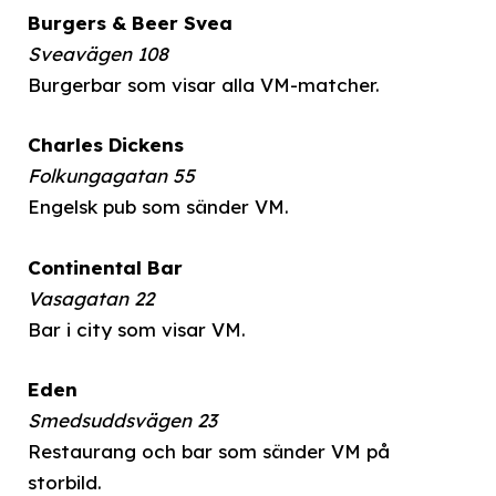
Burgers & Beer Svea
Sveavägen 108
Burgerbar som visar alla VM-matcher.
Charles Dickens
Folkungagatan 55
Engelsk pub som sänder VM.
Continental Bar
Vasagatan 22
Bar i city som visar VM.
Eden
Smedsuddsvägen 23
Restaurang och bar som sänder VM på
storbild.