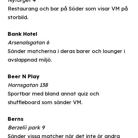
Restaurang och bar på Söder som visar VM på
storbild.
Bank Hotel
Arsenalsgatan 6
Sänder matcherna i deras barer och lounger i
avslappnad miljö.
Beer N Play
Hornsgatan 138
Sportbar med bland annat quiz och
shuffleboard som sänder VM.
Berns
Berzelii park 9
Sänder vissa matcher när det inte är andra