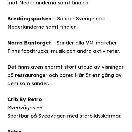
mot Nederländerna samt finalen.
Bredängsparken
– Sänder Sverige mot
Nederländerna samt finalen.
Norra Bantorget
– Sänder alla VM-matcher.
Finns foodtrucks, musik och andra aktiviteter.
Det finns även enormt stort utbud av visningar
på restauranger och barer. Här är ett gäng av
dem som sänder.
Crib By Retro
Sveavägen 55
Sportbar på Sveavägen med storbildsskärmar.
Retro