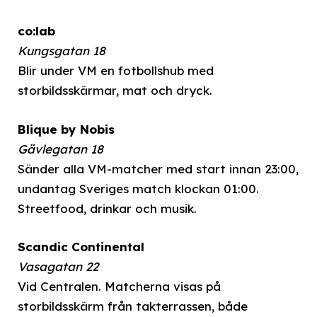
co:lab
Kungsgatan 18
Blir under VM en fotbollshub med
storbildsskärmar, mat och dryck.
Blique by Nobis
Gävlegatan 18
Sänder alla VM-matcher med start innan 23:00,
undantag Sveriges match klockan 01:00.
Streetfood, drinkar och musik.
Scandic Continental
Vasagatan 22
Vid Centralen. Matcherna visas på
storbildsskärm från takterrassen, både