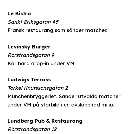
Le Bistro
Sankt Eriksgatan 45
Fransk restaurang som sänder matcher.
Levinsky Burger
Rörstrandsgatan 9
Kör bara drop-in under VM.
Ludwigs Terrass
Torkel Knutssonsgatan 2
Münchenbryggeriet. Sänder utvalda matcher
under VM på storbild i en avslappnad miljö.
Lundberg Pub & Restaurang
Rörstrandsgatan 12