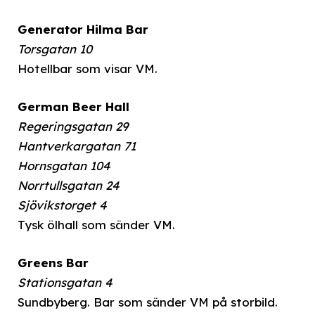
Generator Hilma Bar
Torsgatan 10
Hotellbar som visar VM.
German Beer Hall
Regeringsgatan 29
Hantverkargatan 71
Hornsgatan 104
Norrtullsgatan 24
Sjövikstorget 4
Tysk ölhall som sänder VM.
Greens Bar
Stationsgatan 4
Sundbyberg. Bar som sänder VM på storbild.