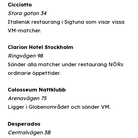
Cicciotto
Stora gatan 34
Italiensk restaurang i Sigtuna som visar vissa
VM-matcher.
Clarion Hotel Stockholm
Ringvägen 98
Sänder alla matcher under restaurang NÓRs
ordinarie öppettider.
Colosseum Nattklubb
Arenavägen 75
Ligger i Globenområdet och sänder VM.
Desperados
Centralvägen 3B