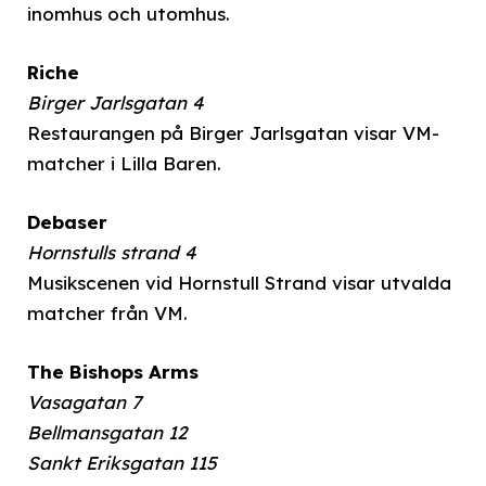
inomhus och utomhus.
Riche
Birger Jarlsgatan 4
Restaurangen på Birger Jarlsgatan visar VM-
matcher i Lilla Baren.
Debaser
Hornstulls strand 4
Musikscenen vid Hornstull Strand visar utvalda
matcher från VM.
The Bishops Arms
Vasagatan 7
Bellmansgatan 12
Sankt Eriksgatan 115