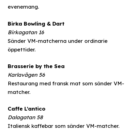
evenemang.
Birka Bowling & Dart
Birkagatan 16
Sänder VM-matcherna under ordinarie
öppettider.
Brasserie by the Sea
Karlavägen 56
Restaurang med fransk mat som sänder VM-
matcher.
Caffe L’antico
Dalagatan 58
Italiensk kaffebar som sänder VM-matcher.