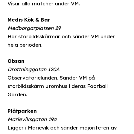
Visar alla matcher under VM.
Medis Kök & Bar
Medborgarplatsen 29
Har storbildsskärmar och sänder VM under
hela perioden.
Obsan
Drottninggatan 120A
Observatorielunden. Sänder VM på
storbildsskärm utomhus i deras Football
Garden.
Plåtparken
Marieviksgatan 19a
Ligger i Marievik och sänder majoriteten av