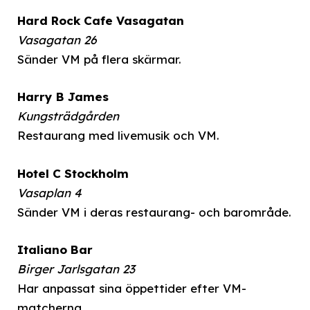
Hard Rock Cafe Vasagatan
Vasagatan 26
Sänder VM på flera skärmar.
Harry B James
Kungsträdgården
Restaurang med livemusik och VM.
Hotel C Stockholm
Vasaplan 4
Sänder VM i deras restaurang- och barområde.
Italiano Bar
Birger Jarlsgatan 23
Har anpassat sina öppettider efter VM-
matcherna.