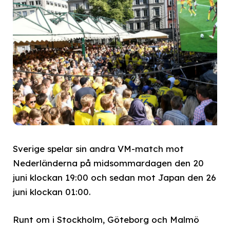
Sverige spelar sin andra VM-match mot
Nederländerna på midsommardagen den 20
juni klockan 19:00 och sedan mot Japan den 26
juni klockan 01:00.
Runt om i Stockholm, Göteborg och Malmö