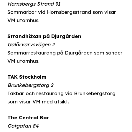
Hornsbergs Strand 91
Sommarbar vid Hornsbergsstrand som visar
VM utomhus.
Strandhäxan på Djurgården
Galärvarvsvägen 2
Sommarrestaurang på Djurgården som sänder
VM utomhus.
TAK Stockholm
Brunkebergstorg 2
Takbar och restaurang vid Brunkebergstorg
som visar VM med utsikt.
The Central Bar
Götgatan 84