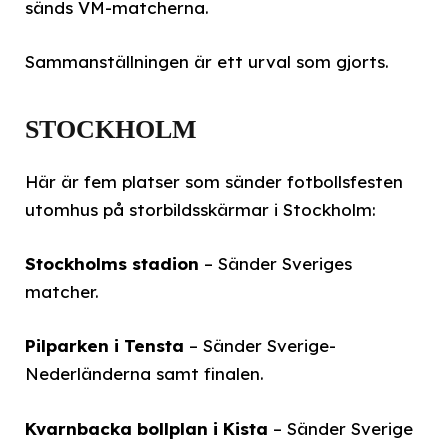
sänds VM-matcherna.
Sammanställningen är ett urval som gjorts.
STOCKHOLM
Här är fem platser som sänder fotbollsfesten
utomhus på storbildsskärmar i Stockholm:
Stockholms stadion
– Sänder Sveriges
matcher.
Pilparken i Tensta
– Sänder Sverige-
Nederländerna samt finalen.
Kvarnbacka bollplan i Kista
– Sänder Sverige