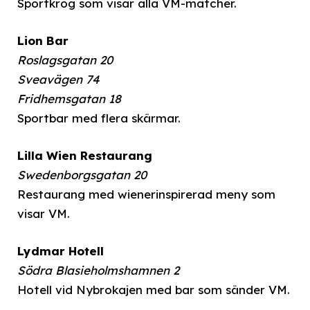
Sportkrog som visar alla VM-matcher.
Lion Bar
Roslagsgatan 20
Sveavägen 74
Fridhemsgatan 18
Sportbar med flera skärmar.
Lilla Wien Restaurang
Swedenborgsgatan 20
Restaurang med wienerinspirerad meny som
visar VM.
Lydmar Hotell
Södra Blasieholmshamnen 2
Hotell vid Nybrokajen med bar som sänder VM.