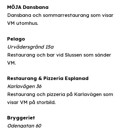
MÖJA Dansbana
Dansbana och sommarrestaurang som visar
VM utomhus.
Pelago
Urvädersgränd 15a
Restaurang och bar vid Slussen som sänder
VM.
Restaurang & Pizzeria Esplanad
Karlavägen 36
Restaurang och pizzeria på Karlavägen som
visar VM på storbild.
Bryggeriet
Odengatan 60