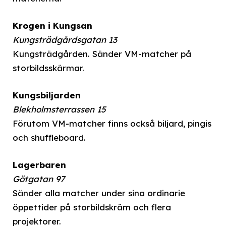
Krogen i Kungsan
Kungsträdgårdsgatan 13
Kungsträdgården. Sänder VM-matcher på
storbildsskärmar.
Kungsbiljarden
Blekholmsterrassen 15
Förutom VM-matcher finns också biljard, pingis
och shuffleboard.
Lagerbaren
Götgatan 97
Sänder alla matcher under sina ordinarie
öppettider på storbildskräm och flera
projektorer.