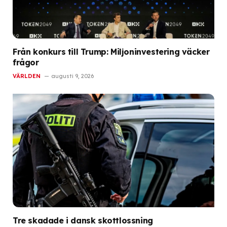
Från konkurs till Trump: Miljoninvestering väcker
frågor
VÄRLDEN
augusti 9, 2026
Tre skadade i dansk skottlossning