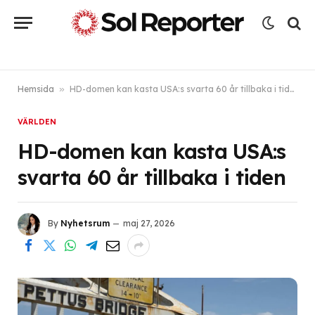
Hemsida
»
HD-domen kan kasta USA:s svarta 60 år tillbaka i tiden
VÄRLDEN
HD-domen kan kasta USA:s
svarta 60 år tillbaka i tiden
By
Nyhetsrum
maj 27, 2026