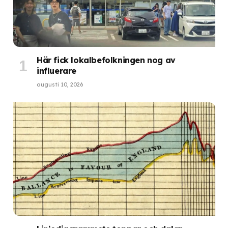
Här fick lokalbefolkningen nog av
influerare
augusti 10, 2026