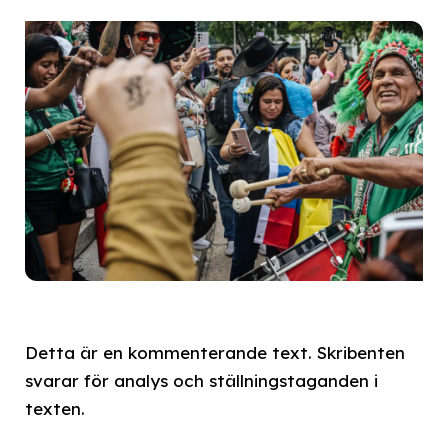
Detta är en kommenterande text. Skribenten
svarar för analys och ställningstaganden i
texten.