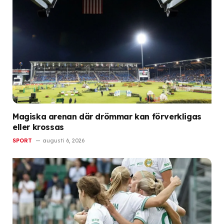
Magiska arenan där drömmar kan förverkligas
eller krossas
SPORT
augusti 6, 2026