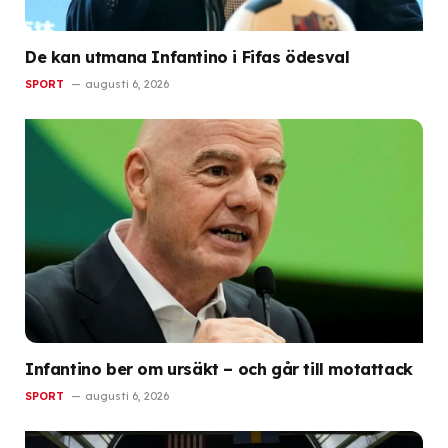
De kan utmana Infantino i Fifas ödesval
SPORT
augusti 6, 2026
Infantino ber om ursäkt – och går till motattack
SPORT
augusti 6, 2026