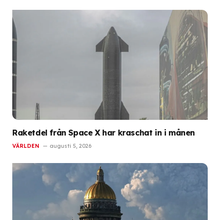
Raketdel från Space X har kraschat in i månen
VÄRLDEN
augusti 5, 2026