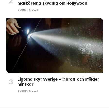
maskörerna skvallra om Hollywood
augusti 6, 2026
Ligorna skyr Sverige – inbrott och stölder
minskar
augusti 6, 2026