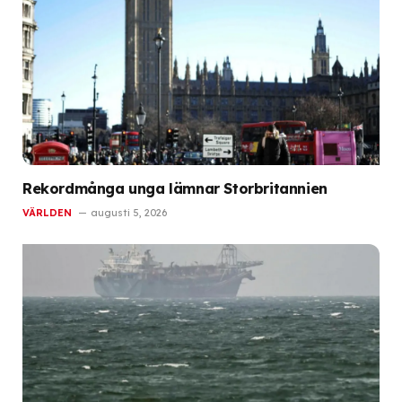
Rekordmånga unga lämnar Storbritannien
VÄRLDEN
augusti 5, 2026