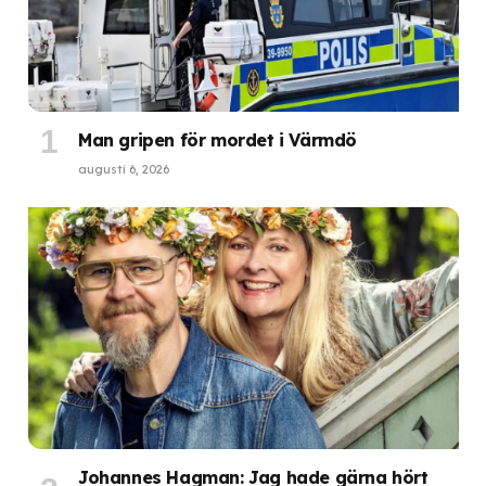
Man gripen för mordet i Värmdö
augusti 6, 2026
Johannes Hagman: Jag hade gärna hört