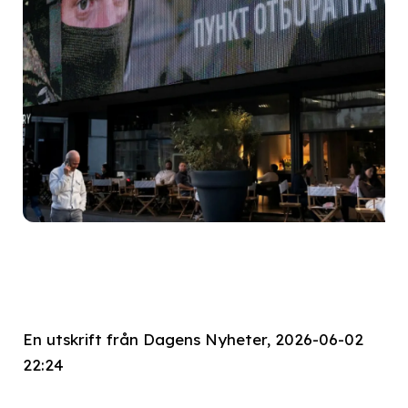
En utskrift från Dagens Nyheter, 2026-06-02
22:24