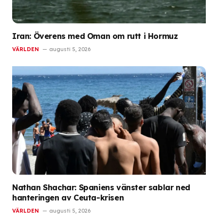
Iran: Överens med Oman om rutt i Hormuz
VÄRLDEN
augusti 5, 2026
Nathan Shachar: Spaniens vänster sablar ned
hanteringen av Ceuta-krisen
VÄRLDEN
augusti 5, 2026