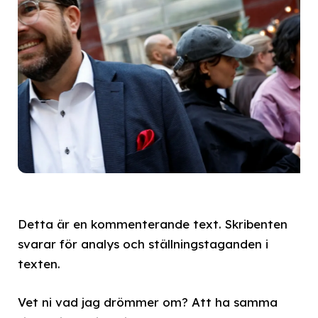
Detta är en kommenterande text. Skribenten
svarar för analys och ställningstaganden i
texten.
Vet ni vad jag drömmer om? Att ha samma