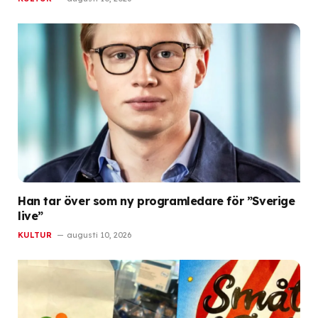
Han tar över som ny programledare för ”Sverige
live”
KULTUR
augusti 10, 2026