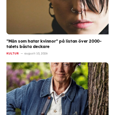
”Män som hatar kvinnor” på listan över 2000-
talets bästa deckare
KULTUR
augusti 10, 2026