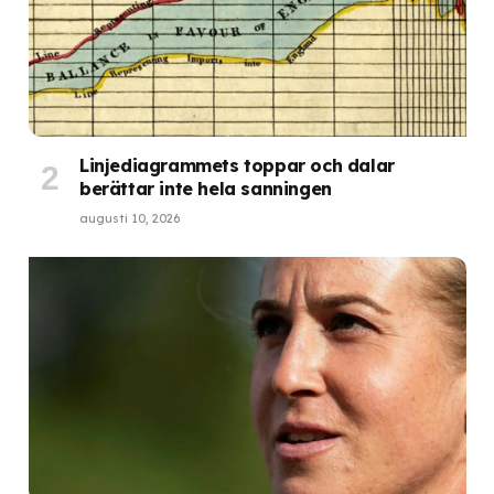
Linjediagrammets toppar och dalar
berättar inte hela sanningen
augusti 10, 2026