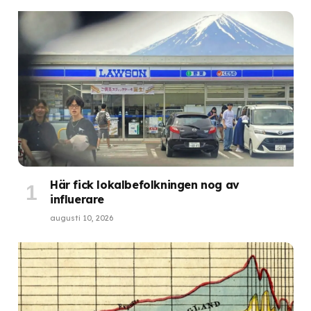
Här fick lokalbefolkningen nog av
influerare
augusti 10, 2026