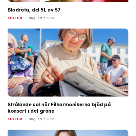
Blodröta, del 51 av 57
KULTUR
augusti 9, 2026
Strålande sol när Filharmonikerna bjöd på
konsert i det gröna
KULTUR
augusti 9, 2026