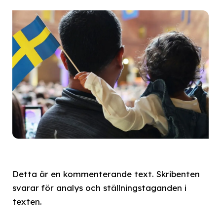
Detta är en kommenterande text. Skribenten
svarar för analys och ställningstaganden i
texten.