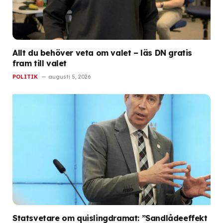
Allt du behöver veta om valet – läs DN gratis
fram till valet
POLITIK
augusti 5, 2026
Statsvetare om quislingdramat: ”Sandlådeeffekt