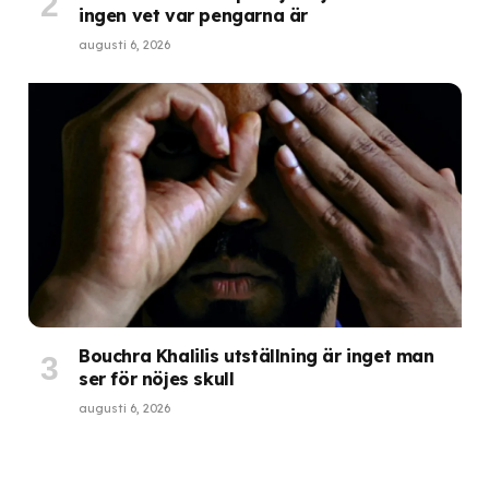
ingen vet var pengarna är
augusti 6, 2026
Bouchra Khalilis utställning är inget man
ser för nöjes skull
augusti 6, 2026