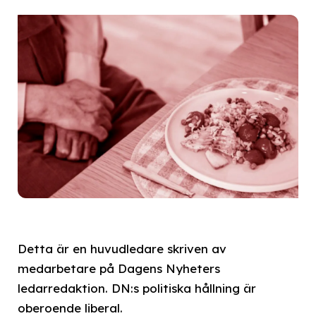
Detta är en huvudledare skriven av
medarbetare på Dagens Nyheters
ledarredaktion. DN:s politiska hållning är
oberoende liberal.