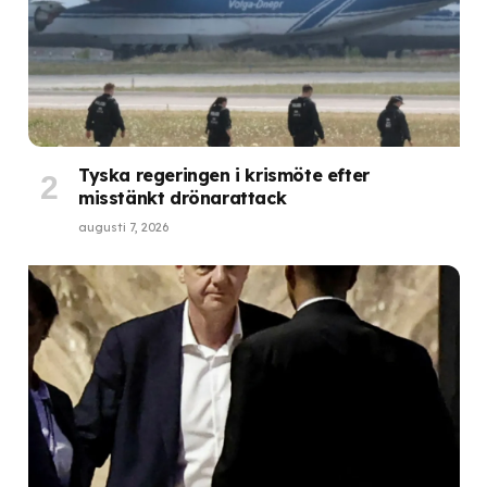
Tyska regeringen i krismöte efter
misstänkt drönarattack
augusti 7, 2026