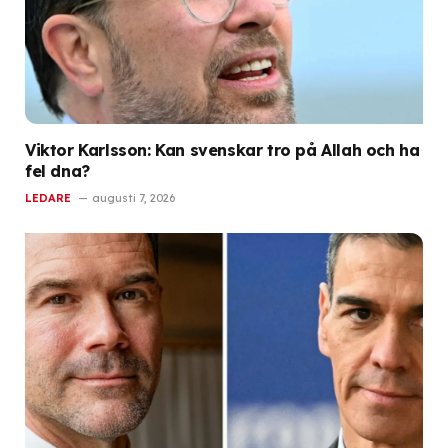
Viktor Karlsson: Kan svenskar tro på Allah och ha
fel dna?
LEDARE
augusti 7, 2026