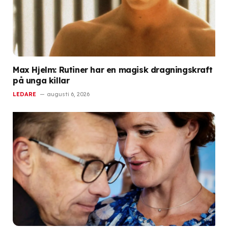
Max Hjelm: Rutiner har en magisk dragningskraft
på unga killar
LEDARE
augusti 6, 2026