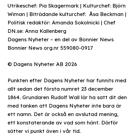
Utrikeschef: Pia Skagermark | Kulturchef: Björn
Wiman | Biträdande kulturchef: Åsa Beckman |
Politisk redaktör: Amanda Sokolnicki | Chef
DN.se: Anna Kallenberg
Dagens Nyheter – en del av Bonnier News
Bonnier News org.nr 559080-0917
© Dagens Nyheter AB 2026
Punkten efter Dagens Nyheter har funnits med
allt sedan det första numret 23 december
1864. Grundaren Rudolf Wall lär ha satt dit den
med tanken att Dagens Nyheter inte bara är
ett namn. Det är också en avslutad mening,
ett konstaterande av vad som hänt. Därför
sätter vi punkt även i vår tid.