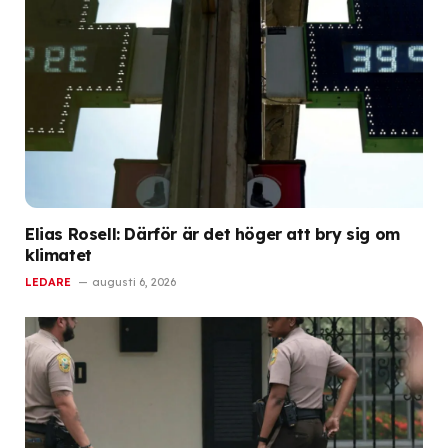
Elias Rosell: Därför är det höger att bry sig om
klimatet
LEDARE
augusti 6, 2026