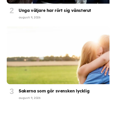
Unga väljare har rört sig vänsterut
augusti 9, 2026
Sakerna som gör svensken lycklig
augusti 9, 2026