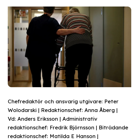
Chefredaktör och ansvarig utgivare: Peter
Wolodarski | Redaktionschef: Anna Åberg |
Vd: Anders Eriksson | Administrativ
redaktionschef: Fredrik Björnsson | Biträdande
redaktionschef: Matilda E Hanson |