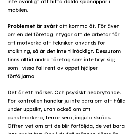
inte ovanligt att hitta dolda spionappar i
mobilen.
Problemet är svårt
att komma åt. För även
om en del företag intygar att de arbetar för
att motverka att tekniken används för
stalkning, så är det inte tillräckligt. Dessutom
finns alltid andra företag som inte bryr sig;
som i vissa fall rent av öppet hjälper
förföljarna.
Det är ett mörker. Och psykiskt nedbrytande.
För kontrollen handlar ju inte bara om att hålla
under uppsikt, utan också om att
punktmarkera, terrorisera, ingjuta skräck.
Offren vet om att de blir förföljda, de vet bara