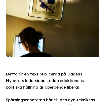
Detta är en text publicerad på Dagens
Nyheters ledarsidor. Ledarredaktionens
politiska hållning är oberoende liberal.
Spårningsenheterna hör till den nya teknikens