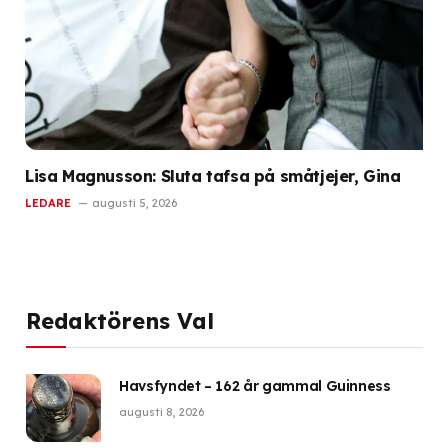
Lisa Magnusson: Sluta tafsa på småtjejer, Gina
LEDARE
augusti 5, 2026
Redaktörens Val
Havsfyndet – 162 år gammal Guinness
augusti 8, 2026