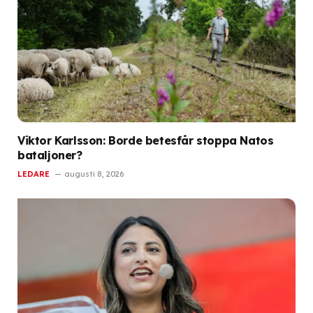
Viktor Karlsson: Borde betesfår stoppa Natos
bataljoner?
LEDARE
augusti 8, 2026