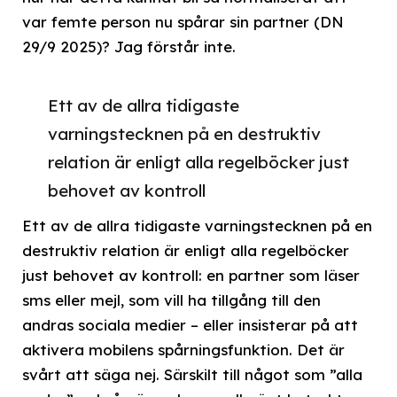
var femte person nu spårar sin partner (DN
29/9 2025)? Jag förstår inte.
Ett av de allra tidigaste
varningstecknen på en destruktiv
relation är enligt alla regelböcker just
behovet av kontroll
Ett av de allra tidigaste varningstecknen på en
destruktiv relation är enligt alla regelböcker
just behovet av kontroll: en partner som läser
sms eller mejl, som vill ha tillgång till den
andras sociala medier – eller insisterar på att
aktivera mobilens spårningsfunktion. Det är
svårt att säga nej. Särskilt till något som ”alla