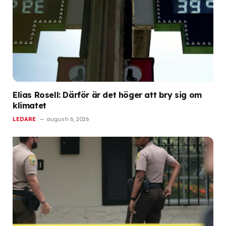
Elias Rosell: Därför är det höger att bry sig om
klimatet
LEDARE
augusti 6, 2026