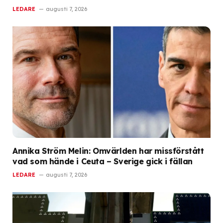
LEDARE
augusti 7, 2026
Annika Ström Melin: Omvärlden har missförstått
vad som hände i Ceuta – Sverige gick i fällan
LEDARE
augusti 7, 2026