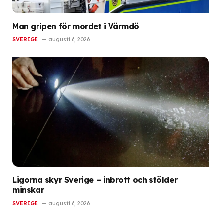
Man gripen för mordet i Värmdö
SVERIGE
augusti 6, 2026
Ligorna skyr Sverige – inbrott och stölder
minskar
SVERIGE
augusti 6, 2026