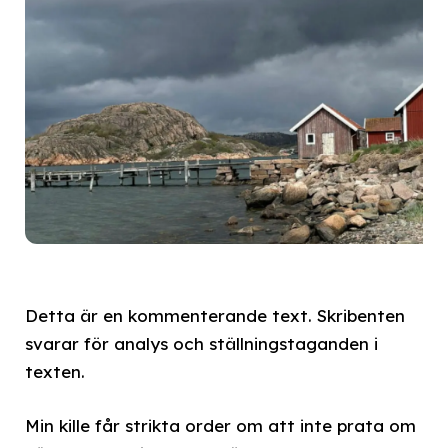
Detta är en kommenterande text. Skribenten
svarar för analys och ställningstaganden i
texten.
Min kille får strikta order om att inte prata om