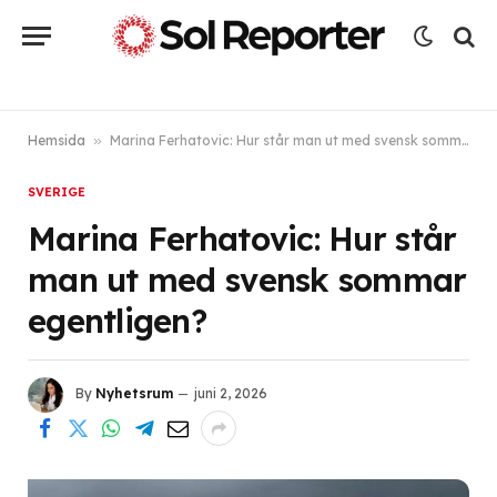
Hemsida
»
Marina Ferhatovic: Hur står man ut med svensk sommar egentligen?
SVERIGE
Marina Ferhatovic: Hur står
man ut med svensk sommar
egentligen?
By
Nyhetsrum
juni 2, 2026