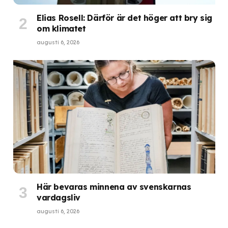
Elias Rosell: Därför är det höger att bry sig
om klimatet
augusti 6, 2026
Här bevaras minnena av svenskarnas
vardagsliv
augusti 6, 2026