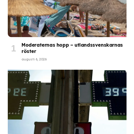
Moderaternas hopp – utlandssvenskarnas
röster
augusti 6, 2026