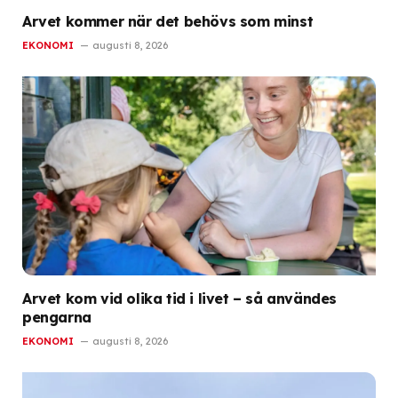
Arvet kommer när det behövs som minst
EKONOMI
augusti 8, 2026
Arvet kom vid olika tid i livet – så användes
pengarna
EKONOMI
augusti 8, 2026