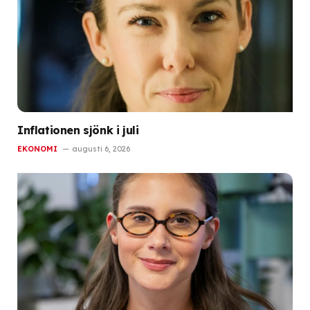
Inflationen sjönk i juli
EKONOMI
augusti 6, 2026