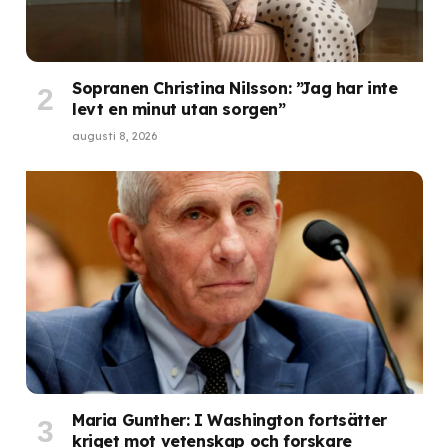
Sopranen Christina Nilsson: ”Jag har inte
levt en minut utan sorgen”
augusti 8, 2026
Maria Gunther: I Washington fortsätter
kriget mot vetenskap och forskare