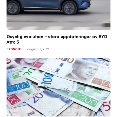
Osynlig evolution – stora uppdateringar av BYD
Atto 3
EKONOMI
augusti 8, 2026