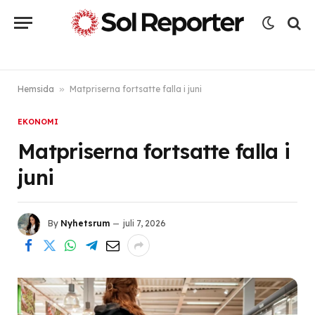
Hemsida
»
Matpriserna fortsatte falla i juni
EKONOMI
Matpriserna fortsatte falla i
juni
By
Nyhetsrum
juli 7, 2026