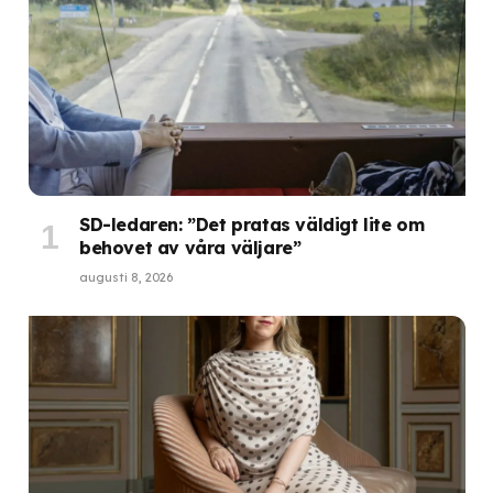
SD-ledaren: ”Det pratas väldigt lite om
behovet av våra väljare”
augusti 8, 2026