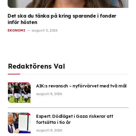
Det ska du tänka på kring sparande i fonder
inför hösten
EKONOMI
augusti 5, 2026
Redaktörens Val
AIK:s revansch – nyförvärvet med två mål
augusti 8, 2026
Expert: Dödläget i Gaza riskerar att
fortsätta i tio år
augusti 8, 2026