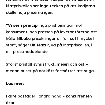
Matpriskollen ser inga tecken på att kedjorna
skulle höja priserna igen.
”Vi ser i princip
inga prishöjningar mot
konsument, och pressen på leverantörerna att
hålla tillbaka prisökningar är fortsatt mycket
stor”, säger Ulf Mazur, vd på Matpriskollen, i
ett pressmeddelande.
Störst prisfall syns i frukt, mejeri och ost –
medan priset på nötkött fortsätter att stiga.
Läs mer:
Färre bostäder i andra hand – konkurrensen
ökar