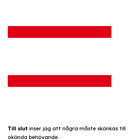
Till slut
inser jag att några måste skänkas till
okända behövande.