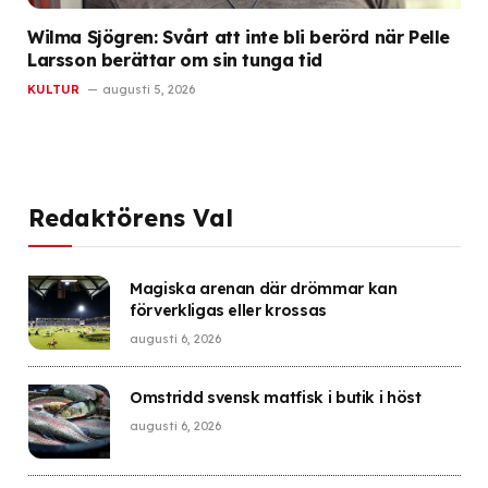
Wilma Sjögren: Svårt att inte bli berörd när Pelle
Larsson berättar om sin tunga tid
KULTUR
augusti 5, 2026
Redaktörens Val
Magiska arenan där drömmar kan
förverkligas eller krossas
augusti 6, 2026
Omstridd svensk matfisk i butik i höst
augusti 6, 2026