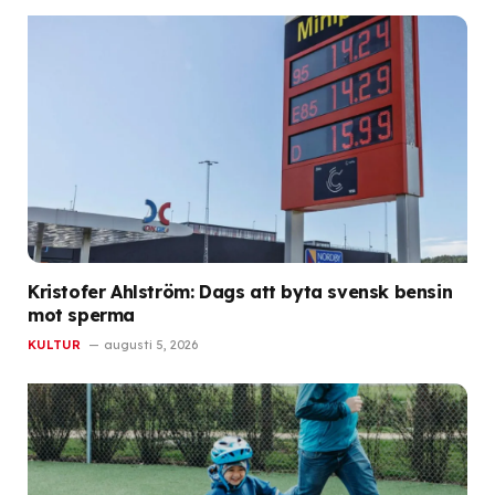
Kristofer Ahlström: Dags att byta svensk bensin
mot sperma
KULTUR
augusti 5, 2026