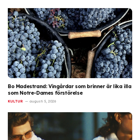
Bo Madestrand: Vingårdar som brinner är lika illa
som Notre-Dames förstörelse
KULTUR
augusti 5, 2026