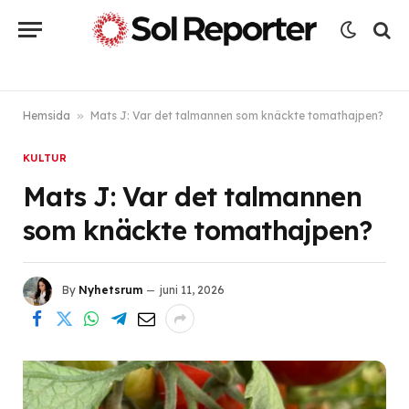
Hemsida
»
Mats J: Var det talmannen som knäckte tomathajpen?
KULTUR
Mats J: Var det talmannen
som knäckte tomathajpen?
By
Nyhetsrum
juni 11, 2026