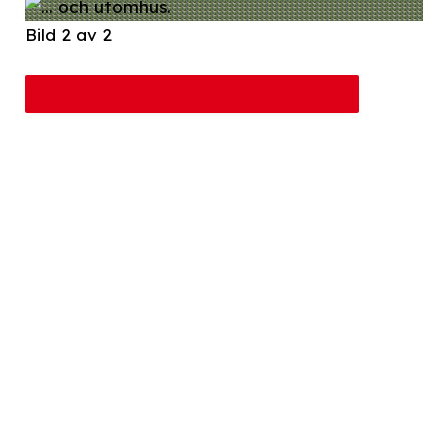
Bild 2 av 2