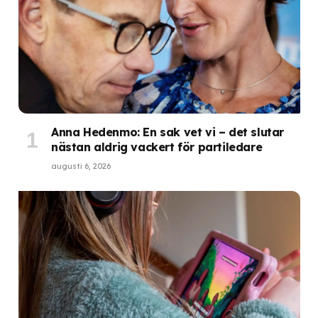
Anna Hedenmo: En sak vet vi – det slutar
nästan aldrig vackert för partiledare
augusti 6, 2026