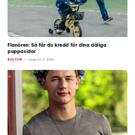
Flanören: Så får du kredd för dina dåliga
pappasidor
KULTUR
augusti 5, 2026