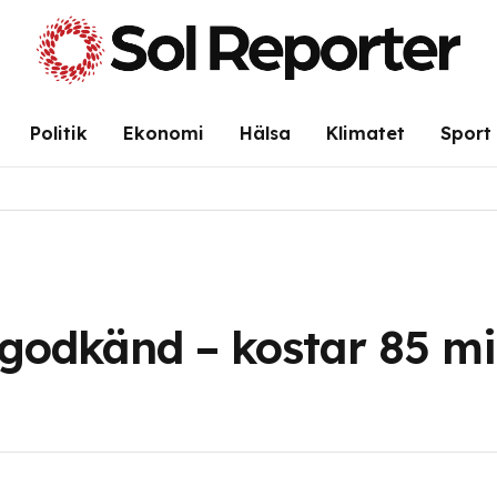
Politik
Ekonomi
Hälsa
Klimatet
Sport
godkänd – kostar 85 mi