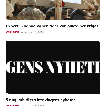
Expert: Sinande vapenlager kan sakta ner kriget
VÄRLDEN
augusti 6, 2026
5 augusti: Missa inte dagens nyheter