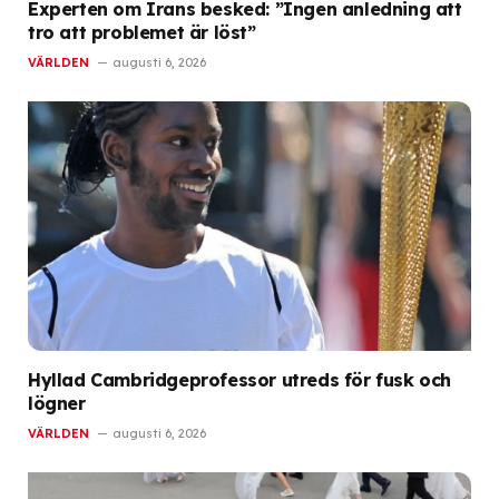
Experten om Irans besked: ”Ingen anledning att
tro att problemet är löst”
VÄRLDEN
augusti 6, 2026
Hyllad Cambridgeprofessor utreds för fusk och
lögner
VÄRLDEN
augusti 6, 2026