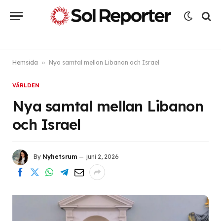
Hemsida
»
Nya samtal mellan Libanon och Israel
VÄRLDEN
Nya samtal mellan Libanon
och Israel
By
Nyhetsrum
juni 2, 2026