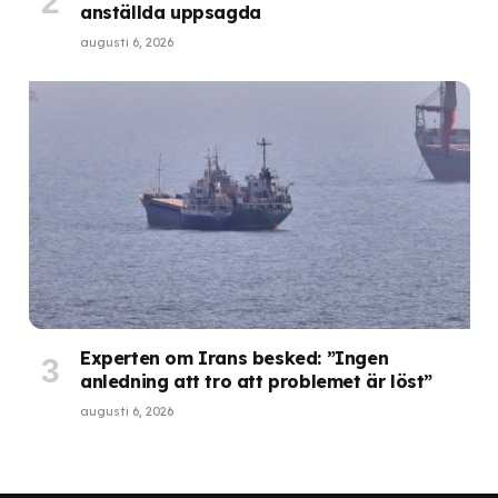
anställda uppsagda
augusti 6, 2026
Experten om Irans besked: ”Ingen
anledning att tro att problemet är löst”
augusti 6, 2026