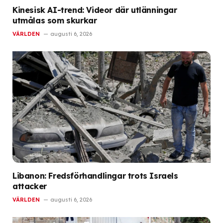
Kinesisk AI-trend: Videor där utlänningar
utmålas som skurkar
VÄRLDEN
augusti 6, 2026
Libanon: Fredsförhandlingar trots Israels
attacker
VÄRLDEN
augusti 6, 2026