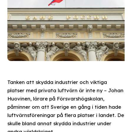
Tanken att skydda industrier och viktiga
platser med privata luftvärn är inte ny – Johan
Huovinen, lärare på Försvarshögskolan,
påminner om att Sverige en gång i tiden hade
luftvärnsföreningar på flera platser i landet. De
skulle bland annat skydda industrier under
andra världskriget.