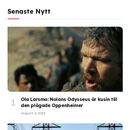
Senaste Nytt
Ola Larsmo: Nolans Odysseus är kusin till
den plågade Oppenheimer
augusti 6, 2026