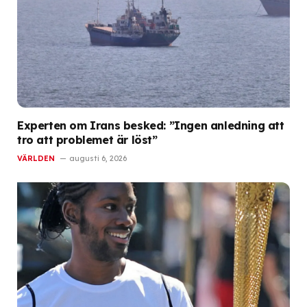
Experten om Irans besked: ”Ingen anledning att
tro att problemet är löst”
VÄRLDEN
augusti 6, 2026