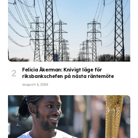
Felicia Åkerman: Knivigt läge för
riksbankschefen på nästa räntemöte
augusti 6, 2026