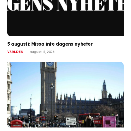
5 augusti: Missa inte dagens nyheter
VÄRLDEN
augusti 5, 2026