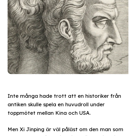
Inte många hade trott att en historiker från
antiken skulle spela en huvudroll under
toppmötet mellan Kina och USA.
Men Xi Jinping är väl påläst om den man som