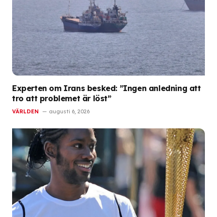
Experten om Irans besked: ”Ingen anledning att
tro att problemet är löst”
VÄRLDEN
augusti 6, 2026