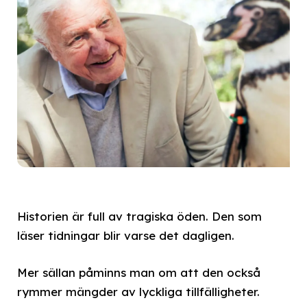
Historien är full av tragiska öden. Den som
läser tidningar blir varse det dagligen.
Mer sällan påminns man om att den också
rymmer mängder av lyckliga tillfälligheter.