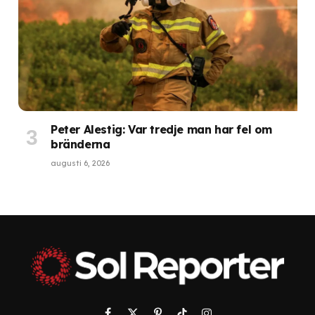
Peter Alestig: Var tredje man har fel om
bränderna
augusti 6, 2026