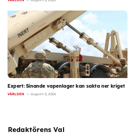
Expert: Sinande vapenlager kan sakta ner kriget
VÄRLDEN
augusti 6, 2026
Redaktörens Val