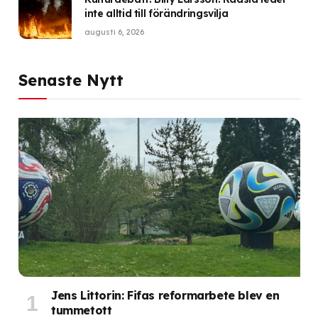
inte alltid till förändringsvilja
augusti 6, 2026
Senaste Nytt
Jens Littorin: Fifas reformarbete blev en
tummetott