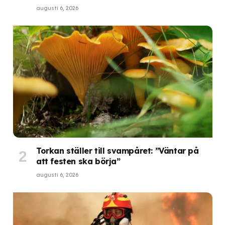
augusti 6, 2026
Torkan ställer till svampåret: ”Väntar på
att festen ska börja”
augusti 6, 2026