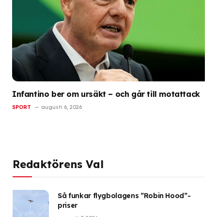
Infantino ber om ursäkt – och går till motattack
SPORT
augusti 6, 2026
Redaktörens Val
Så funkar flygbolagens ”Robin Hood”-
priser