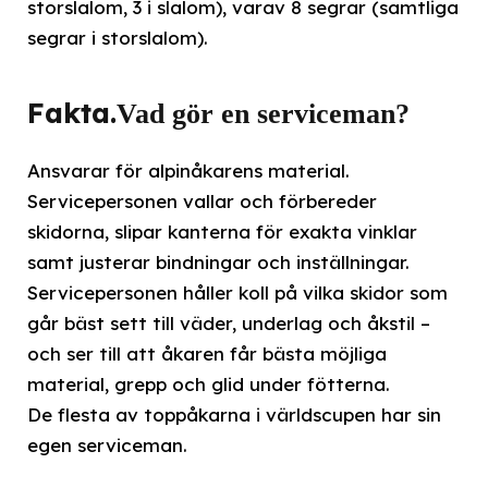
storslalom, 3 i slalom), varav 8 segrar (samtliga
segrar i storslalom).
Fakta.
Vad gör en serviceman?
Ansvarar för alpinåkarens material.
Servicepersonen vallar och förbereder
skidorna, slipar kanterna för exakta vinklar
samt justerar bindningar och inställningar.
Servicepersonen håller koll på vilka skidor som
går bäst sett till väder, underlag och åkstil –
och ser till att åkaren får bästa möjliga
material, grepp och glid under fötterna.
De flesta av toppåkarna i världscupen har sin
egen serviceman.