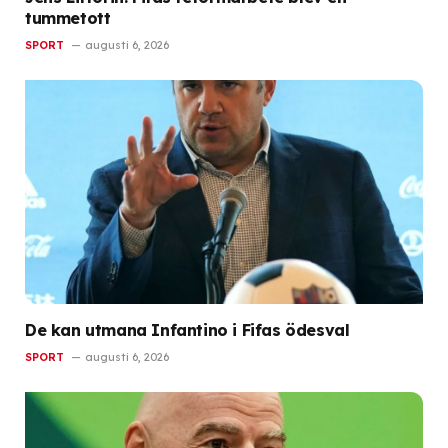
tummetott
SPORT
augusti 6, 2026
De kan utmana Infantino i Fifas ödesval
SPORT
augusti 6, 2026