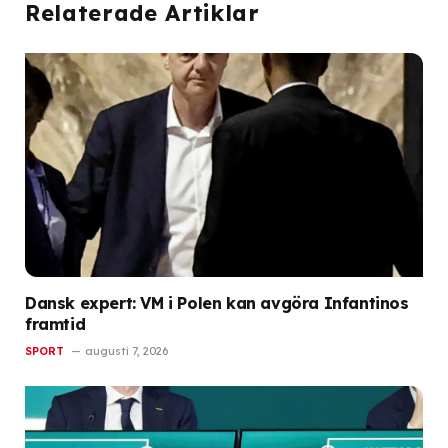
Relaterade Artiklar
Dansk expert: VM i Polen kan avgöra Infantinos
framtid
SPORT
augusti 7, 2026