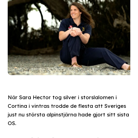
När Sara Hector tog silver i storslalomen i
Cortina i vintras trodde de flesta att Sveriges
just nu största alpinstjärna hade gjort sitt sista
OS.