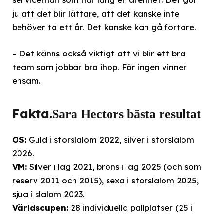
ju att det blir lättare, att det kanske inte
behöver ta ett år. Det kanske kan gå fortare.
– Det känns också viktigt att vi blir ett bra
team som jobbar bra ihop. För ingen vinner
ensam.
Fakta.
Sara Hectors bästa resultat
OS:
Guld i storslalom 2022, silver i storslalom
2026.
VM:
Silver i lag 2021, brons i lag 2025 (och som
reserv 2011 och 2015), sexa i storslalom 2025,
sjua i slalom 2023.
Världscupen:
28 individuella pallplatser (25 i