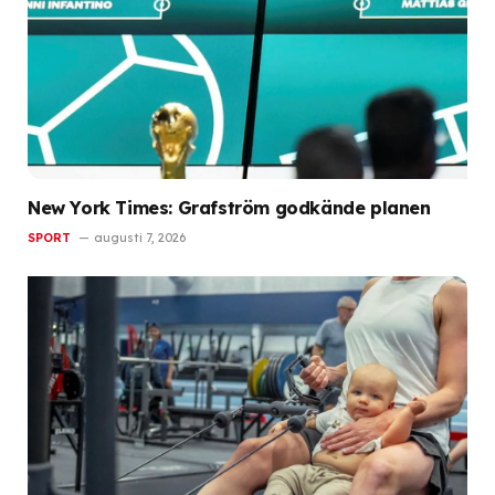
New York Times: Grafström godkände planen
SPORT
augusti 7, 2026