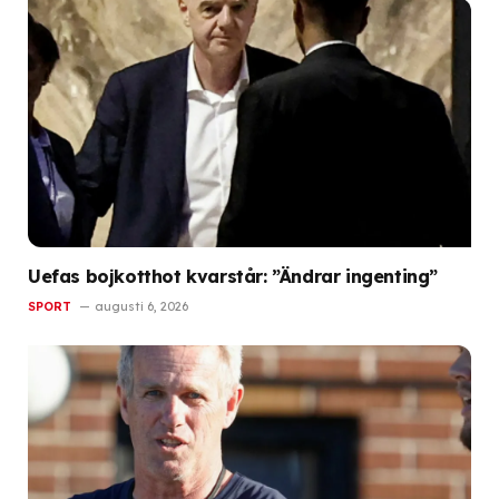
Uefas bojkotthot kvarstår: ”Ändrar ingenting”
SPORT
augusti 6, 2026