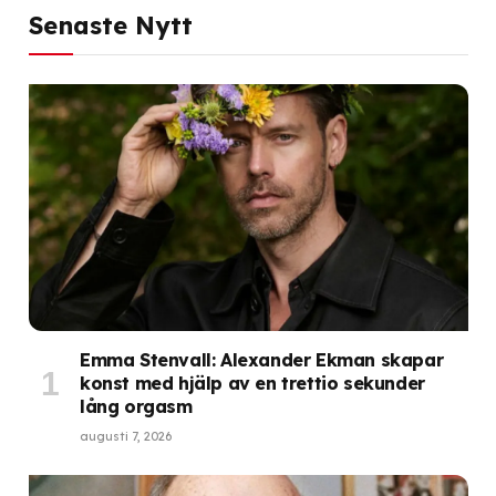
Senaste Nytt
Emma Stenvall: Alexander Ekman skapar
konst med hjälp av en trettio sekunder
lång orgasm
augusti 7, 2026