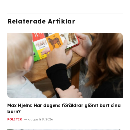
Relaterade Artiklar
Max Hjelm: Har dagens föräldrar glömt bort sina
barn?
POLITIK
augusti 8, 2026