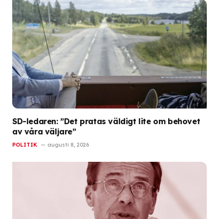
SD-ledaren: ”Det pratas väldigt lite om behovet
av våra väljare”
POLITIK
augusti 8, 2026