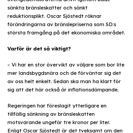
sänkta bränsleskatter och sänkt
reduktionsplikt. Oscar Sjöstedt räknar
förändringarna av bränslepriserna som SD:s
största framgång på det ekonomiska området.
Varför är det så viktigt?
– Vi har en stor övervikt av väljare som bor lite
mer landsbygdsnära och de förväntar sig det
av oss helt enkelt. Sedan ska man ha klart för
sig att det här också är inflationsdämpande.
Regeringen har föreslagit ytterligare en
tillfällig sänkning av bränsleskatten
motsvarande ungefär tre kronor per liter.
Enligt Oscar Sjöstedt är det tveksamt om den