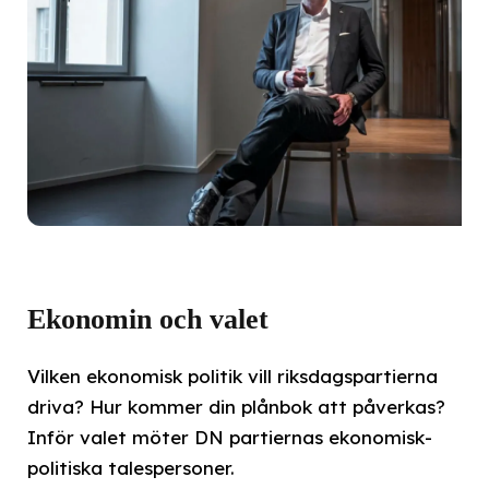
Ekonomin och valet
Vilken ekonomisk politik vill riksdagspartierna
driva? Hur kommer din plånbok att påverkas?
Inför valet möter DN partiernas ekonomisk-
politiska talespersoner.