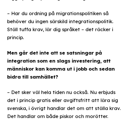
– Har du ordning på migrationspolitiken så
behöver du ingen särskild integrationspolitik.
Ställ tuffa krav, lär dig språket – det räcker i
princip.
Men går det inte att se satsningar på
integration som en slags investering, att
människor kan komma ut i jobb och sedan
bidra till samhället?
– Det sker väl hela tiden nu också. Nu erbjuds
det i princip gratis eller avgiftsfritt att lära sig
svenska, i övrigt handlar det om att ställa krav.
Det handlar om både piskor och morötter.