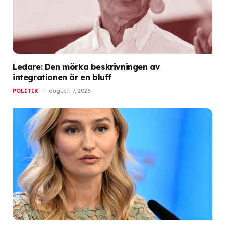
Ledare: Den mörka beskrivningen av
integrationen är en bluff
POLITIK
augusti 7, 2026