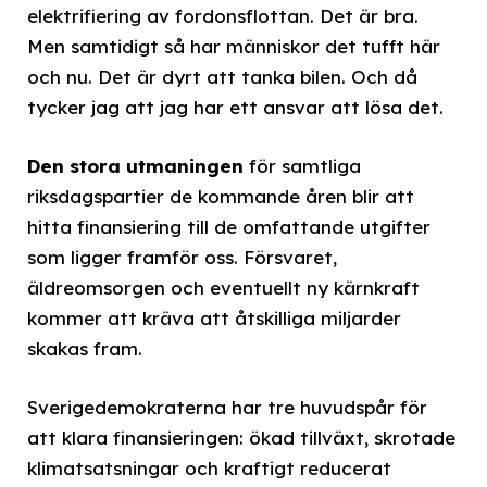
elektrifiering av fordonsflottan. Det är bra.
Men samtidigt så har människor det tufft här
och nu. Det är dyrt att tanka bilen. Och då
tycker jag att jag har ett ansvar att lösa det.
Den stora utmaningen
för samtliga
riksdagspartier de kommande åren blir att
hitta finansiering till de omfattande utgifter
som ligger framför oss. Försvaret,
äldreomsorgen och eventuellt ny kärnkraft
kommer att kräva att åtskilliga miljarder
skakas fram.
Sverigedemokraterna har tre huvudspår för
att klara finansieringen: ökad tillväxt, skrotade
klimatsatsningar och kraftigt reducerat