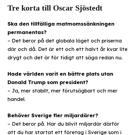
Tre korta till Oscar Sjöstedt
Ska den tillfälliga matmomssänkningen
permanentas?
– Det beror på det globala läget och priserna
där och då. Det är ett och ett halvt år kvar lite
drygt och det är för tidigt att säga redan nu.
Hade världen varit en bättre plats utan
Donald Trump som president?
– Ja, mer stabilt, mer förutsägbart och mer
handel.
Behöver Sverige fler miljardärer?
– Det beror på. Har du blivit miljardär därför
att du har startat ett företag i Sverige som i