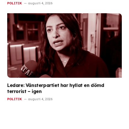
POLITIK
augusti 4, 2026
Ledare: Vänsterpartiet har hyllat en dömd
terrorist – igen
POLITIK
augusti 4, 2026