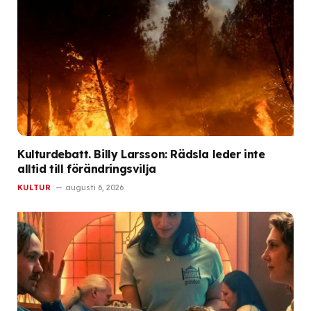
Kulturdebatt. Billy Larsson: Rädsla leder inte
alltid till förändringsvilja
KULTUR
augusti 6, 2026