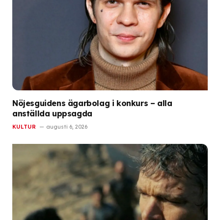
Nöjesguidens ägarbolag i konkurs – alla
anställda uppsagda
KULTUR
augusti 6, 2026