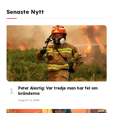
Senaste Nytt
Peter Alestig: Var tredje man har fel om
bränderna
augusti 6, 2026