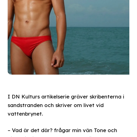
I DN Kulturs artikelserie gräver skribenterna i
sandstranden och skriver om livet vid
vattenbrynet.
– Vad är det där? frågar min vän Tone och