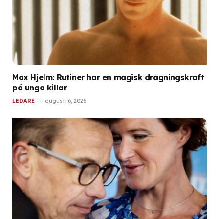
Max Hjelm: Rutiner har en magisk dragningskraft
på unga killar
LEDARE
augusti 6, 2026