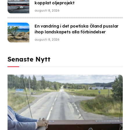
kopplat oljeprojekt
augusti 8, 2026
En vandring i det poetiska Öland pusslar
ihop landskapets alla förbindelser
augusti 8, 2026
Senaste Nytt