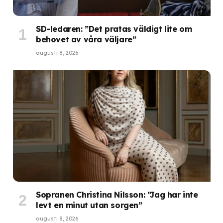
SD-ledaren: ”Det pratas väldigt lite om
behovet av våra väljare”
augusti 8, 2026
Sopranen Christina Nilsson: ”Jag har inte
levt en minut utan sorgen”
augusti 8, 2026