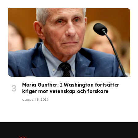
Maria Gunther: I Washington fortsätter
kriget mot vetenskap och forskare
augusti 8, 2026