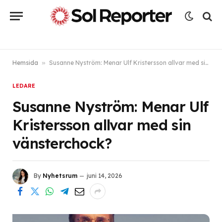
Hemsida
»
Susanne Nyström: Menar Ulf Kristersson allvar med sin vänsterchock?
LEDARE
Susanne Nyström: Menar Ulf
Kristersson allvar med sin
vänsterchock?
By
Nyhetsrum
juni 14, 2026