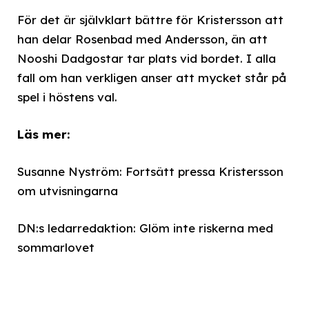
För det är självklart bättre för Kristersson att
han delar Rosenbad med Andersson, än att
Nooshi Dadgostar tar plats vid bordet. I alla
fall om han verkligen anser att mycket står på
spel i höstens val.
Läs mer:
Susanne Nyström: Fortsätt pressa Kristersson
om utvisningarna
DN:s ledarredaktion: Glöm inte riskerna med
sommarlovet