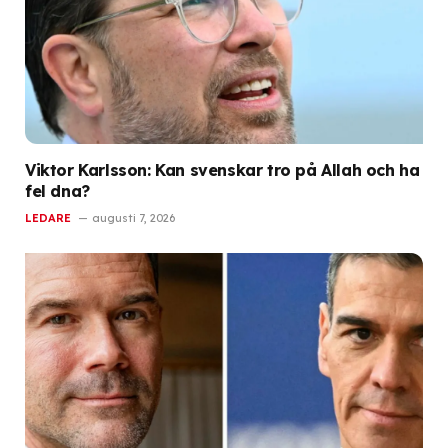
Viktor Karlsson: Kan svenskar tro på Allah och ha
fel dna?
LEDARE
augusti 7, 2026