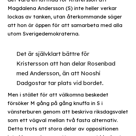
Magdalena Andersson (S) inte heller verkar
lockas av tanken, utan återkommande säger
att hon är öppen för att samarbeta med alla
utom Sverigedemokraterna.
Det är självklart bättre för
Kristersson att han delar Rosenbad
med Andersson, än att Nooshi
Dadgostar tar plats vid bordet.
Men i stället för att välkomna beskedet
försöker M gång på gång knuffa in S i
vänsterburen genom att beskriva riksdagsvalet
som ett vägval mellan två fasta alternativ.
Detta trots att stora delar av oppositionen