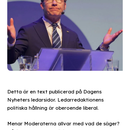
Detta är en text publicerad på Dagens
Nyheters ledarsidor. Ledarredaktionens
politiska hållning är oberoende liberal.
Menar Moderaterna allvar med vad de säger?