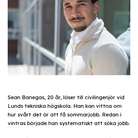
Sean Banegas, 20 år, läser till civilingenjör vid
Lunds tekniska högskola. Han kan vittna om
hur svårt det är att få sommarjobb. Redan i
vintras började han systematiskt att söka jobb.