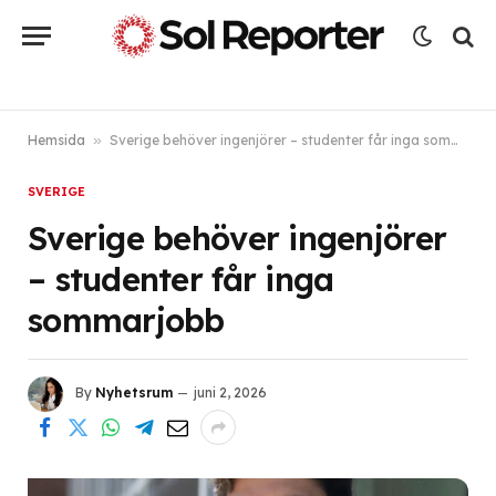
Hemsida
»
Sverige behöver ingenjörer – studenter får inga sommarjobb
SVERIGE
Sverige behöver ingenjörer
– studenter får inga
sommarjobb
By
Nyhetsrum
juni 2, 2026