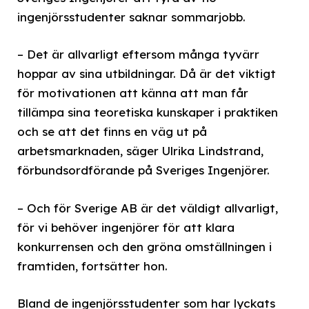
ingenjörsstudenter saknar sommarjobb.
– Det är allvarligt eftersom många tyvärr
hoppar av sina utbildningar. Då är det viktigt
för motivationen att känna att man får
tillämpa sina teoretiska kunskaper i praktiken
och se att det finns en väg ut på
arbetsmarknaden, säger Ulrika Lindstrand,
förbundsordförande på Sveriges Ingenjörer.
– Och för Sverige AB är det väldigt allvarligt,
för vi behöver ingenjörer för att klara
konkurrensen och den gröna omställningen i
framtiden, fortsätter hon.
Bland de ingenjörsstudenter som har lyckats