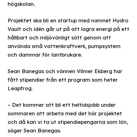
högskolan.
Projektet ska bli en startup med namnet Hydro
Vault och idén går ut på att lagra energi på ett
hållbart och miljövänligt sätt genom att
använda små vattenkraftverk, pumpsystem
och dammar för lantbrukare.
Sean Banegas och vännen Vilmer Ekberg har
fått stipendier från ett program som heter
Leapfrog.
– Det kommer att bli ett heltidsjobb under
sommaren att arbeta med det här projektet
och då kan vi ta ut stipendiepengarna som lön,
säger Sean Banegas.