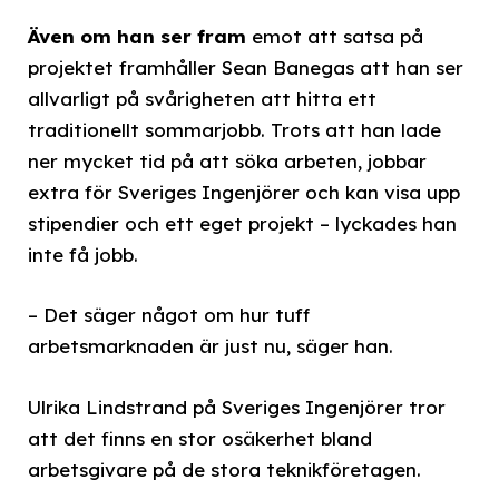
Även om han ser fram
emot att satsa på
projektet framhåller Sean Banegas att han ser
allvarligt på svårigheten att hitta ett
traditionellt sommarjobb. Trots att han lade
ner mycket tid på att söka arbeten, jobbar
extra för Sveriges Ingenjörer och kan visa upp
stipendier och ett eget projekt – lyckades han
inte få jobb.
– Det säger något om hur tuff
arbetsmarknaden är just nu, säger han.
Ulrika Lindstrand på Sveriges Ingenjörer tror
att det finns en stor osäkerhet bland
arbetsgivare på de stora teknikföretagen.