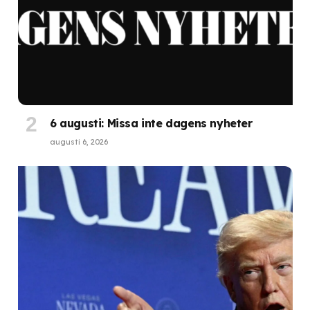
6 augusti: Missa inte dagens nyheter
augusti 6, 2026