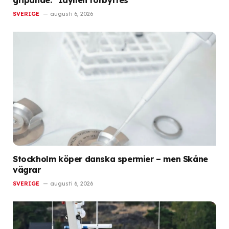
SVERIGE
augusti 6, 2026
Stockholm köper danska spermier – men Skåne
vägrar
SVERIGE
augusti 6, 2026