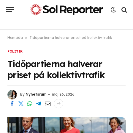
Hemsida
»
Tidöpartierna halverar priset på kollektivtrafik
POLITIK
Tidöpartierna halverar
priset på kollektivtrafik
By
Nyhetsrum
maj 26, 2026