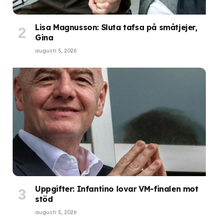
Lisa Magnusson: Sluta tafsa på småtjejer,
Gina
augusti 5, 2026
Uppgifter: Infantino lovar VM-finalen mot
stöd
augusti 5, 2026