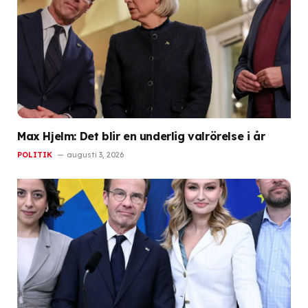
Max Hjelm: Det blir en underlig valrörelse i år
POLITIK
augusti 3, 2026