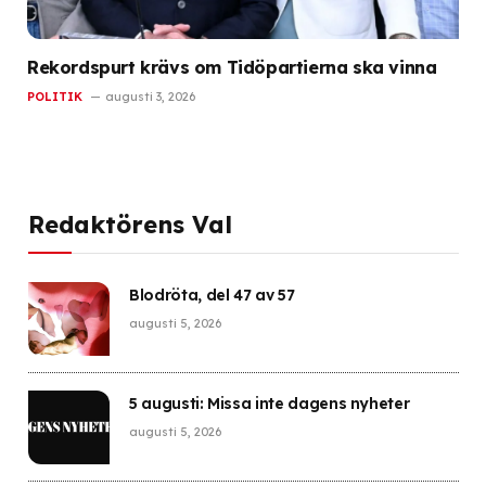
Rekordspurt krävs om Tidöpartierna ska vinna
POLITIK
augusti 3, 2026
Redaktörens Val
Blodröta, del 47 av 57
augusti 5, 2026
5 augusti: Missa inte dagens nyheter
augusti 5, 2026