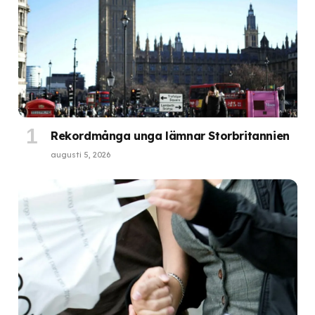
Rekordmånga unga lämnar Storbritannien
augusti 5, 2026