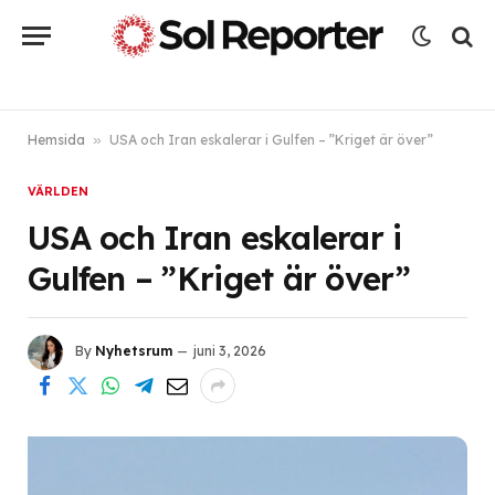
Hemsida
»
USA och Iran eskalerar i Gulfen – ”Kriget är över”
VÄRLDEN
USA och Iran eskalerar i
Gulfen – ”Kriget är över”
By
Nyhetsrum
juni 3, 2026