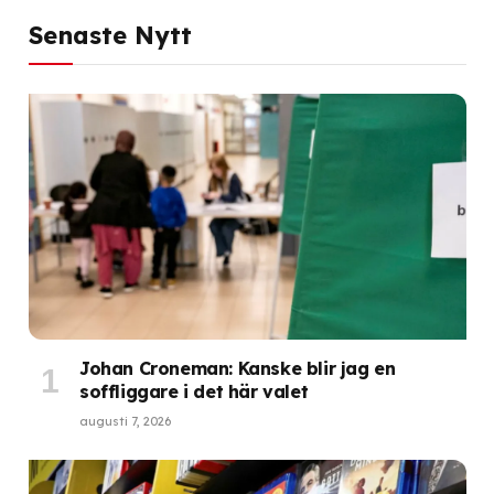
Senaste Nytt
Johan Croneman: Kanske blir jag en
soffliggare i det här valet
augusti 7, 2026