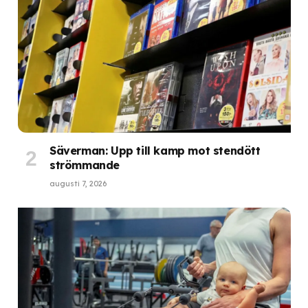
Säverman: Upp till kamp mot stendött
strömmande
augusti 7, 2026