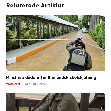
Relaterade Artiklar
Minst nio döda efter thailändsk skolskjutning
VÄRLDEN
augusti 7, 2026