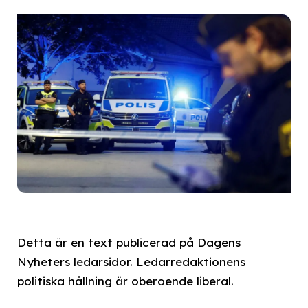
Detta är en text publicerad på Dagens
Nyheters ledarsidor. Ledarredaktionens
politiska hållning är oberoende liberal.