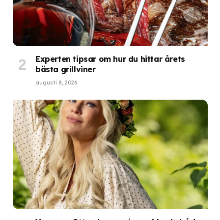
Experten tipsar om hur du hittar årets
bästa grillviner
augusti 8, 2026