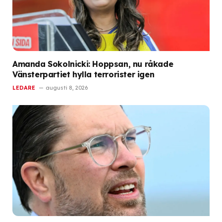
Amanda Sokolnicki: Hoppsan, nu råkade
Vänsterpartiet hylla terrorister igen
LEDARE
augusti 8, 2026