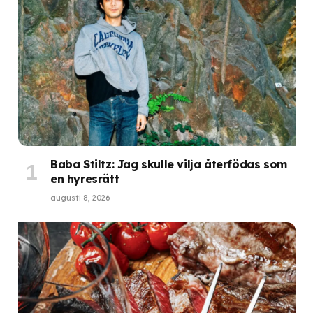
Baba Stiltz: Jag skulle vilja återfödas som
en hyresrätt
augusti 8, 2026