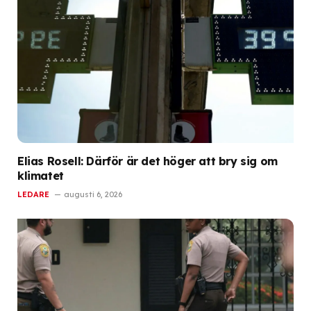
Elias Rosell: Därför är det höger att bry sig om
klimatet
LEDARE
augusti 6, 2026