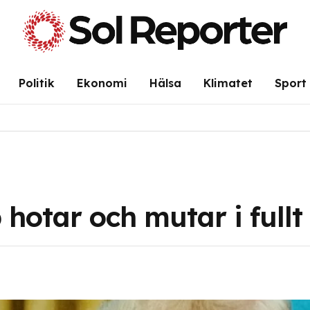
Politik
Ekonomi
Hälsa
Klimatet
Sport
 hotar och mutar i fullt