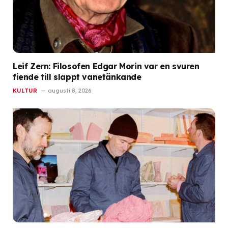
Leif Zern: Filosofen Edgar Morin var en svuren
fiende till slappt vanetänkande
KULTUR
augusti 8, 2026