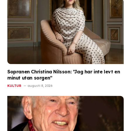
Sopranen Christina Nilsson: ”Jag har inte levt en
minut utan sorgen”
KULTUR
augusti 8, 2026