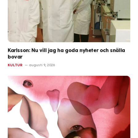
Karlsson: Nu vill jag ha goda nyheter och snälla
bovar
KULTUR
augusti 9, 2026