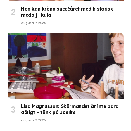
Hon kan kröna succéåret med historisk
medalj i kula
augusti 9, 2026
Lisa Magnusson: Skärmandet är inte bara
dåligt – tänk på Ibelin!
augusti 9, 2026