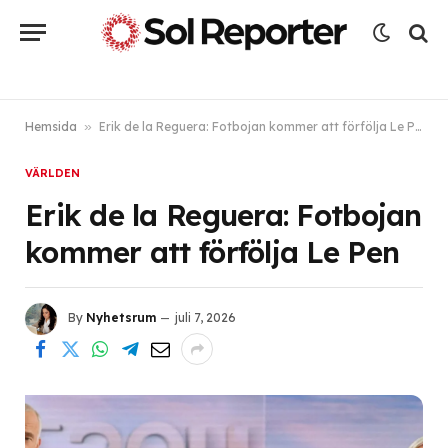
Hemsida
»
Erik de la Reguera: Fotbojan kommer att förfölja Le Pen
VÄRLDEN
Erik de la Reguera: Fotbojan
kommer att förfölja Le Pen
By
Nyhetsrum
juli 7, 2026