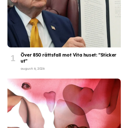
Över 850 rättsfall mot Vita huset: ”Sticker
ut”
augusti 6, 2026