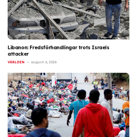
Libanon: Fredsförhandlingar trots Israels
attacker
VÄRLDEN
augusti 6, 2026