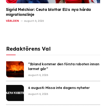
Sigrid Melchior: Ceuta blottar EU:s nya hårda
migrationslinje
VÄRLDEN
augusti 6, 2026
Redaktörens Val
”Ibland kommer den första roboten innan
larmet går”
augusti 6, 2026
6 augusti: Missa inte dagens nyheter
augusti 6, 2026