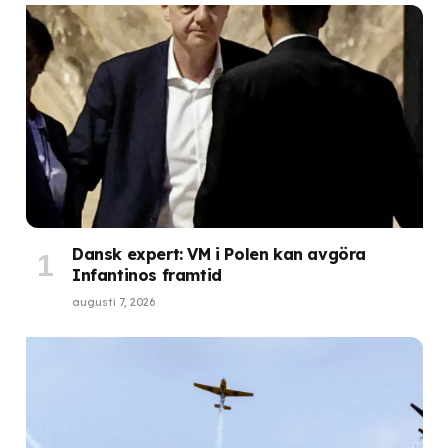
Dansk expert: VM i Polen kan avgöra
Infantinos framtid
augusti 7, 2026