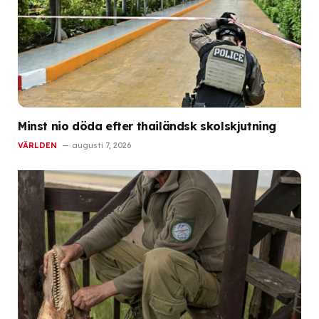
Minst nio döda efter thailändsk skolskjutning
VÄRLDEN
augusti 7, 2026