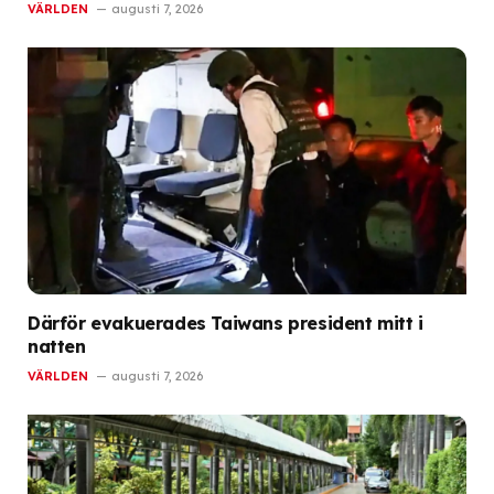
VÄRLDEN
augusti 7, 2026
Därför evakuerades Taiwans president mitt i
natten
VÄRLDEN
augusti 7, 2026