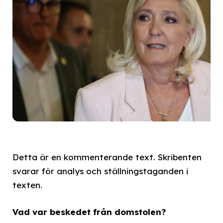
Detta är en kommenterande text. Skribenten
svarar för analys och ställningstaganden i
texten.
Vad var beskedet från domstolen?