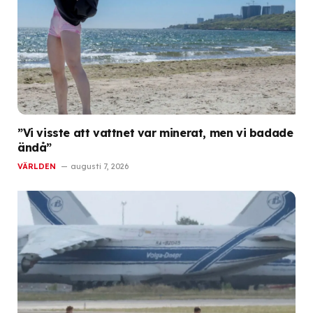
”Vi visste att vattnet var minerat, men vi badade
ändå”
VÄRLDEN
augusti 7, 2026