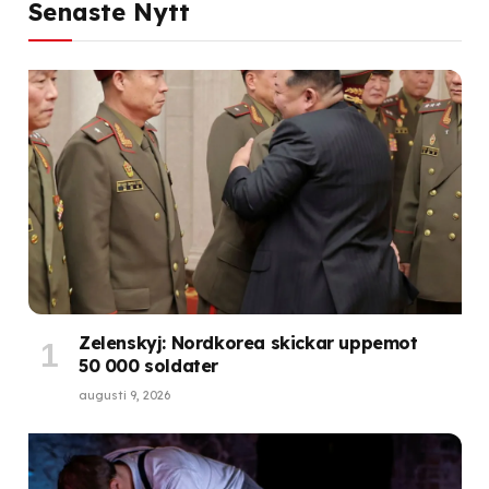
Senaste Nytt
Zelenskyj: Nordkorea skickar uppemot
50 000 soldater
augusti 9, 2026