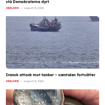
stå Demokraterna dyrt
VÄRLDEN
augusti 8, 2026
Iransk attack mot tanker – samtalen fortsätter
VÄRLDEN
augusti 8, 2026