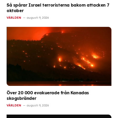
Så spårar Israel terroristerna bakom attacken 7
oktober
VÄRLDEN
augusti 9, 2026
Över 20 000 evakuerade från Kanadas
skogsbränder
VÄRLDEN
augusti 9, 2026