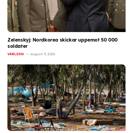
Zelenskyj: Nordkorea skickar uppemot 50 000
soldater
VÄRLDEN
augusti 9, 2026