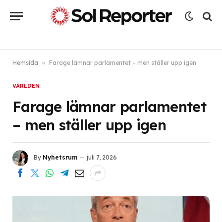
Hemsida
»
Farage lämnar parlamentet – men ställer upp igen
VÄRLDEN
Farage lämnar parlamentet
– men ställer upp igen
By
Nyhetsrum
juli 7, 2026