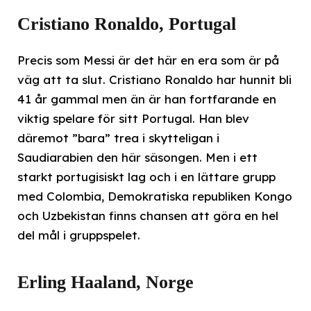
Cristiano Ronaldo, Portugal
Precis som Messi är det här en era som är på
väg att ta slut. Cristiano Ronaldo har hunnit bli
41 år gammal men än är han fortfarande en
viktig spelare för sitt Portugal. Han blev
däremot ”bara” trea i skytteligan i
Saudiarabien den här säsongen. Men i ett
starkt portugisiskt lag och i en lättare grupp
med Colombia, Demokratiska republiken Kongo
och Uzbekistan finns chansen att göra en hel
del mål i gruppspelet.
Erling Haaland, Norge