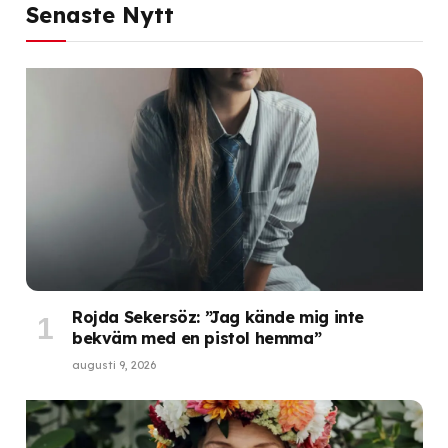
Senaste Nytt
Rojda Sekersöz: ”Jag kände mig inte
bekväm med en pistol hemma”
augusti 9, 2026