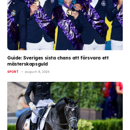
Guide: Sveriges sista chans att försvara ett
mästerskapsguld
SPORT
augusti 8, 2026