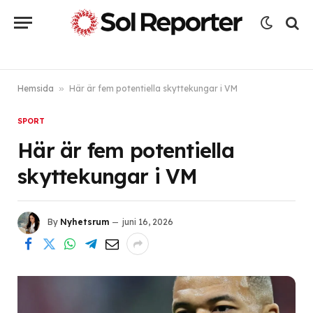
Hemsida
»
Här är fem potentiella skyttekungar i VM
SPORT
Här är fem potentiella
skyttekungar i VM
By
Nyhetsrum
juni 16, 2026