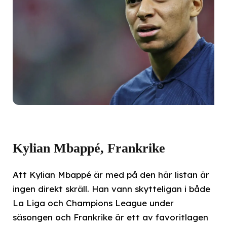
Kylian Mbappé, Frankrike
Att Kylian Mbappé är med på den här listan är
ingen direkt skräll. Han vann skytteligan i både
La Liga och Champions League under
säsongen och Frankrike är ett av favoritlagen