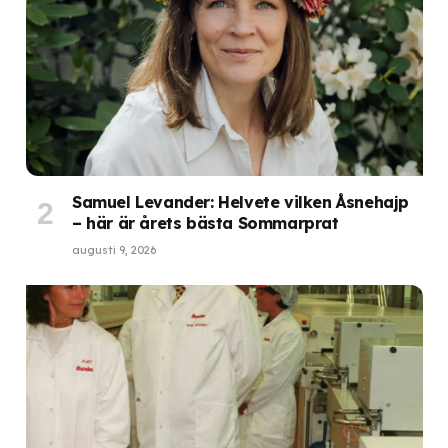
Samuel Levander: Helvete vilken Åsnehajp
– här är årets bästa Sommarprat
augusti 9, 2026