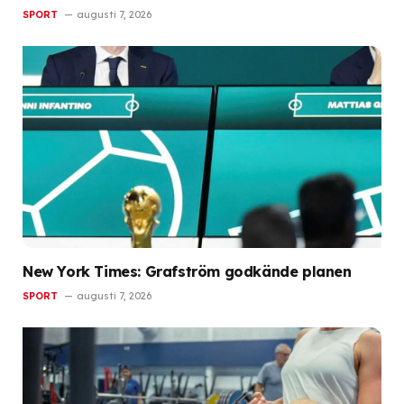
SPORT
augusti 7, 2026
New York Times: Grafström godkände planen
SPORT
augusti 7, 2026