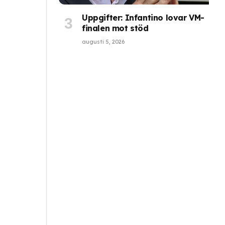
Uppgifter: Infantino lovar VM-
finalen mot stöd
augusti 5, 2026