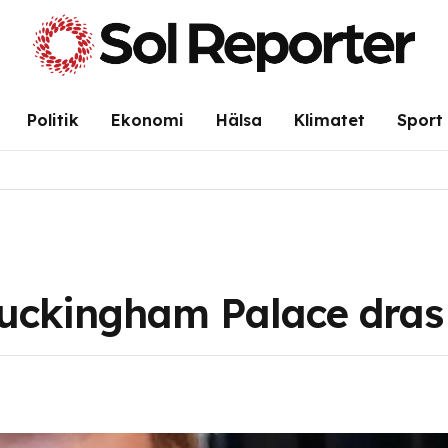
Politik
Ekonomi
Hälsa
Klimatet
Sport
Buckingham Palace dras 