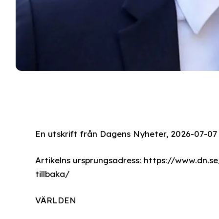
En utskrift från Dagens Nyheter, 2026-07-07
Artikelns ursprungsadress: https://www.dn.s
tillbaka/
VÄRLDEN