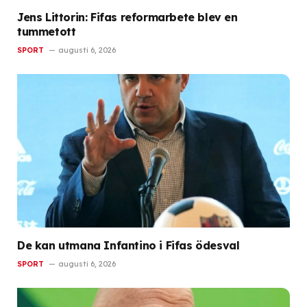
Jens Littorin: Fifas reformarbete blev en
tummetott
SPORT
augusti 6, 2026
De kan utmana Infantino i Fifas ödesval
SPORT
augusti 6, 2026