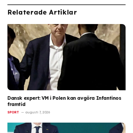
Relaterade Artiklar
Dansk expert: VM i Polen kan avgöra Infantinos
framtid
SPORT
augusti 7, 2026