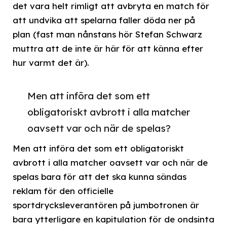
det vara helt rimligt att avbryta en match för
att undvika att spelarna faller döda ner på
plan (fast man nånstans hör Stefan Schwarz
muttra att de inte är här för att känna efter
hur varmt det är).
Men att införa det som ett
obligatoriskt avbrott i alla matcher
oavsett var och när de spelas?
Men att införa det som ett obligatoriskt
avbrott i alla matcher oavsett var och när de
spelas bara för att det ska kunna sändas
reklam för den officielle
sportdrycksleverantören på jumbotronen är
bara ytterligare en kapitulation för de ondsinta