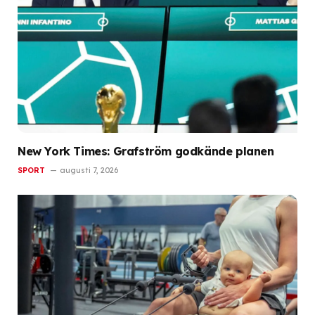
New York Times: Grafström godkände planen
SPORT
augusti 7, 2026