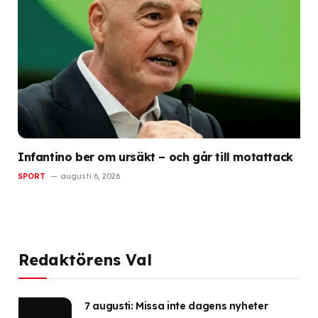
Infantino ber om ursäkt – och går till motattack
SPORT
augusti 6, 2026
Redaktörens Val
7 augusti: Missa inte dagens nyheter