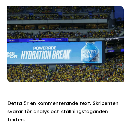
Detta är en kommenterande text. Skribenten
svarar för analys och ställningstaganden i
texten.