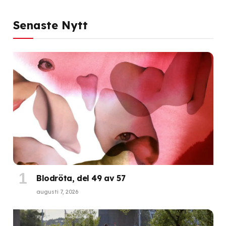
Senaste Nytt
Blodröta, del 49 av 57
augusti 7, 2026