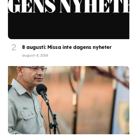
8 augusti: Missa inte dagens nyheter
augusti 8, 2026