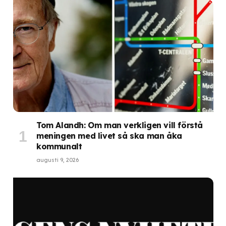
Tom Alandh: Om man verkligen vill förstå
meningen med livet så ska man åka
kommunalt
augusti 9, 2026