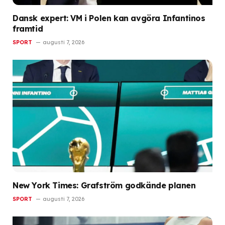
Dansk expert: VM i Polen kan avgöra Infantinos
framtid
SPORT
augusti 7, 2026
New York Times: Grafström godkände planen
SPORT
augusti 7, 2026