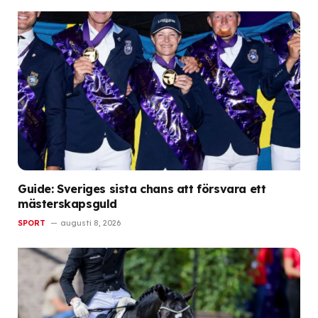
Guide: Sveriges sista chans att försvara ett
mästerskapsguld
SPORT
augusti 8, 2026