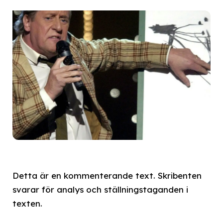
Detta är en kommenterande text. Skribenten
svarar för analys och ställningstaganden i
texten.