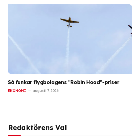
Så funkar flygbolagens ”Robin Hood”-priser
EKONOMI
augusti 7, 2026
Redaktörens Val