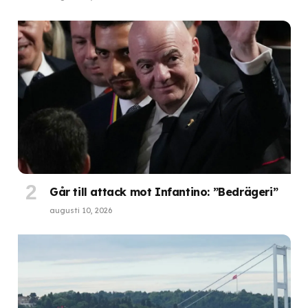
Går till attack mot Infantino: ”Bedrägeri”
augusti 10, 2026