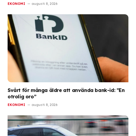
EKONOMI
augusti 8, 2026
Svårt för många äldre att använda bank-id: ”En
otrolig oro”
EKONOMI
augusti 8, 2026