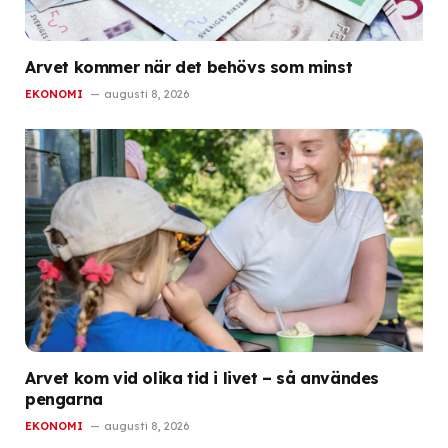
Arvet kommer när det behövs som minst
EKONOMI
augusti 8, 2026
Arvet kom vid olika tid i livet – så användes
pengarna
EKONOMI
augusti 8, 2026