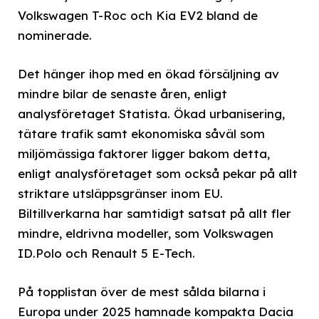
Volkswagen T-Roc och Kia EV2 bland de
nominerade.
Det hänger ihop med en ökad försäljning av
mindre bilar de senaste åren, enligt
analysföretaget Statista. Ökad urbanisering,
tätare trafik samt ekonomiska såväl som
miljömässiga faktorer ligger bakom detta,
enligt analysföretaget som också pekar på allt
striktare utsläppsgränser inom EU.
Biltillverkarna har samtidigt satsat på allt fler
mindre, eldrivna modeller, som Volkswagen
ID.Polo och Renault 5 E-Tech.
På topplistan över de mest sålda bilarna i
Europa under 2025 hamnade kompakta Dacia