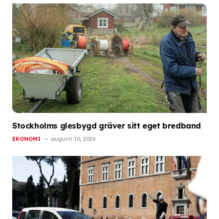
Stockholms glesbygd gräver sitt eget bredband
EKONOMI
augusti 10, 2026