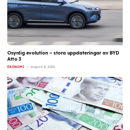
Osynlig evolution – stora uppdateringar av BYD
Atto 3
EKONOMI
augusti 8, 2026