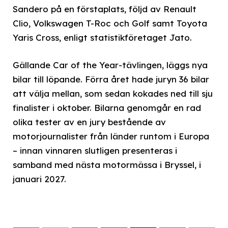
Sandero på en förstaplats, följd av Renault
Clio, Volkswagen T-Roc och Golf samt Toyota
Yaris Cross, enligt statistikföretaget Jato.
Gällande Car of the Year-tävlingen, läggs nya
bilar till löpande. Förra året hade juryn 36 bilar
att välja mellan, som sedan kokades ned till sju
finalister i oktober. Bilarna genomgår en rad
olika tester av en jury bestående av
motorjournalister från länder runtom i Europa
– innan vinnaren slutligen presenteras i
samband med nästa motormässa i Bryssel, i
januari 2027.