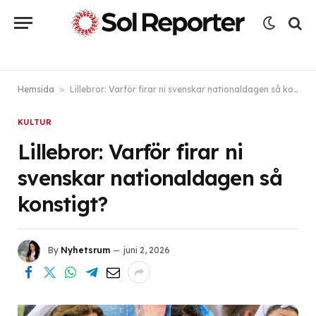
Hemsida
»
Lillebror: Varför firar ni svenskar nationaldagen så konstigt?
KULTUR
Lillebror: Varför firar ni
svenskar nationaldagen så
konstigt?
By
Nyhetsrum
juni 2, 2026