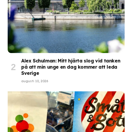
Alex Schulman: Mitt hjärta slog vid tanken
på att min unge en dag kommer att leda
Sverige
augusti 10, 2026