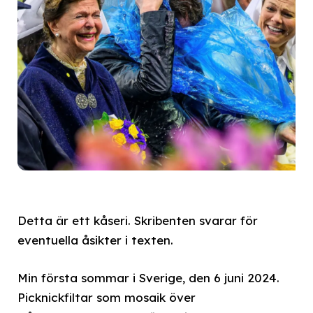
Detta är ett kåseri. Skribenten svarar för
eventuella åsikter i texten.
Min första sommar i Sverige, den 6 juni 2024.
Picknickfiltar som mosaik över