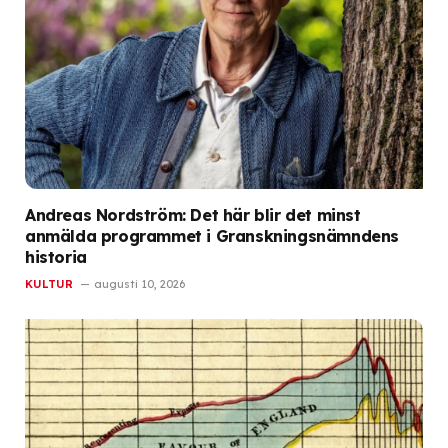
Andreas Nordström: Det här blir det minst
anmälda programmet i Granskningsnämndens
historia
KULTUR
augusti 10, 2026