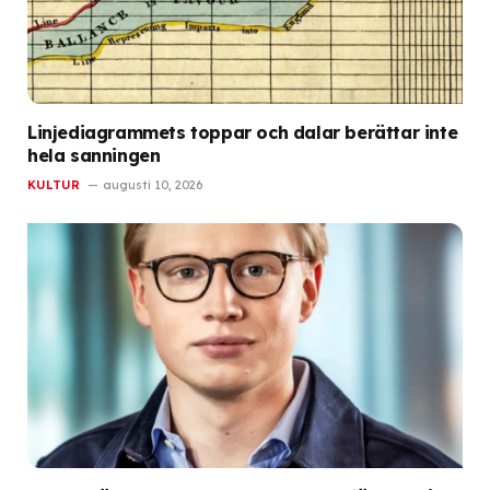
Linjediagrammets toppar och dalar berättar inte
hela sanningen
KULTUR
augusti 10, 2026