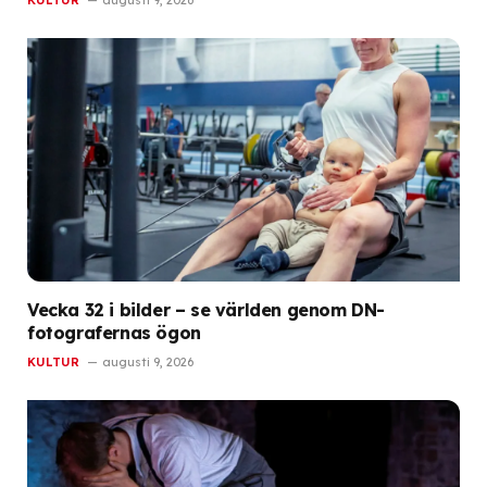
Vecka 32 i bilder – se världen genom DN-
fotografernas ögon
KULTUR
augusti 9, 2026