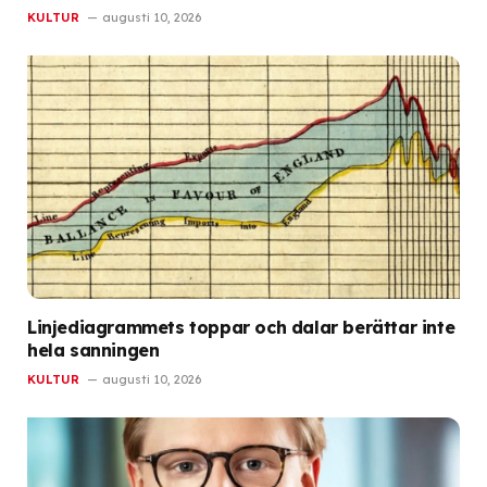
KULTUR
augusti 10, 2026
Linjediagrammets toppar och dalar berättar inte
hela sanningen
KULTUR
augusti 10, 2026