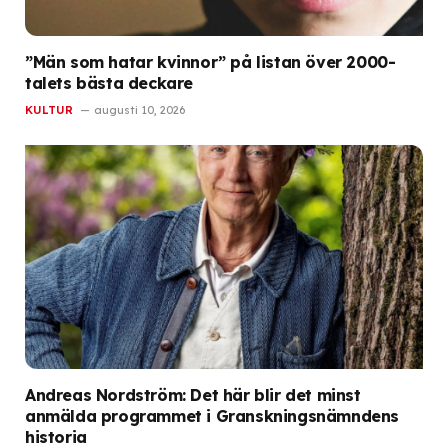
”Män som hatar kvinnor” på listan över 2000-
talets bästa deckare
KULTUR
augusti 10, 2026
Andreas Nordström: Det här blir det minst
anmälda programmet i Granskningsnämndens
historia