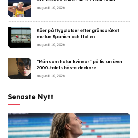
augusti 10, 2026
Köer på flygplatser efter gränsbråket
mellan Spanien och Italien
augusti 10, 2026
”Män som hatar kvinnor” på listan över
2000-talets bästa deckare
augusti 10, 2026
Senaste Nytt