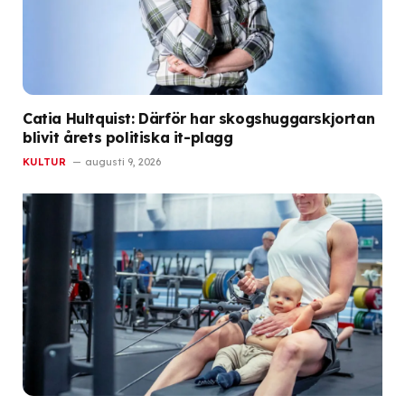
Catia Hultquist: Därför har skogshuggarskjortan
blivit årets politiska it-plagg
KULTUR
augusti 9, 2026