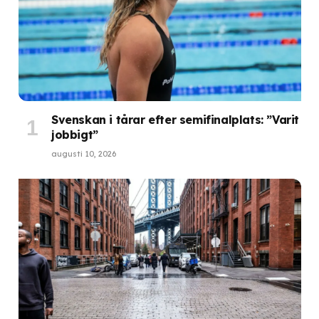
Svenskan i tårar efter semifinalplats: ”Varit
jobbigt”
augusti 10, 2026