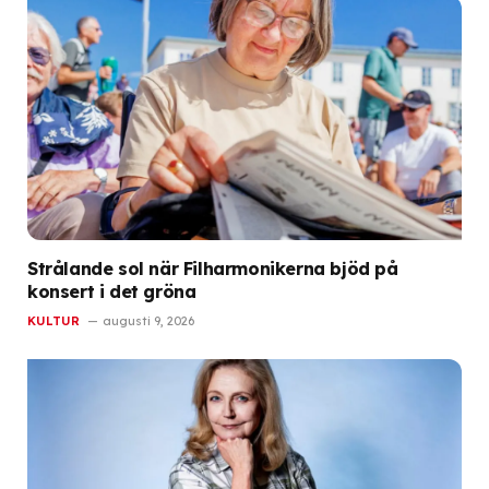
Strålande sol när Filharmonikerna bjöd på
konsert i det gröna
KULTUR
augusti 9, 2026