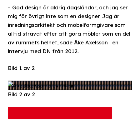
– God design är aldrig dagsländor, och jag ser
mig för övrigt inte som en designer. Jag är
inredningsarkitekt och möbelformgivare som
alltid strävat efter att göra möbler som en del
av rummets helhet, sade Åke Axelsson i en
intervju med DN från 2012.
Bild 1 av 2
Bild 2 av 2