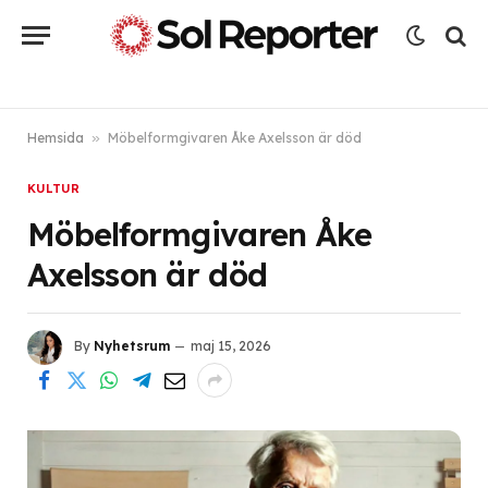
Hemsida
»
Möbelformgivaren Åke Axelsson är död
KULTUR
Möbelformgivaren Åke
Axelsson är död
By
Nyhetsrum
maj 15, 2026