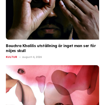
Bouchra Khalilis utställning är inget man ser för
nöjes skull
KULTUR
augusti 6, 2026