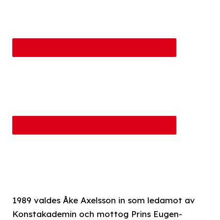
1989 valdes Åke Axelsson in som ledamot av
Konstakademin och mottog Prins Eugen-