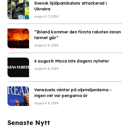
Svensk hjälpambulans attackerad i
Ukraina
augusti 7, 2026
”Ibland kommer den första roboten innan
larmet går”
augusti 6, 2026
6 augusti: Missa inte dagens nyheter
augusti 6, 2026
Venezuela väntar på oljemiljarderna –
ingen vet var pengarna är
augusti 6, 2026
Senaste Nytt