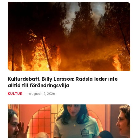
Kulturdebatt. Billy Larsson: Rädsla leder inte
alltid till förändringsvilja
KULTUR
augusti 6, 2026