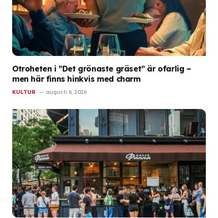
Otroheten i ”Det grönaste gräset” är ofarlig –
men här finns hinkvis med charm
KULTUR
augusti 6, 2026