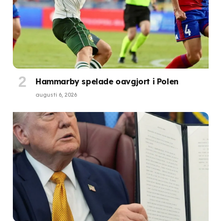
Hammarby spelade oavgjort i Polen
augusti 6, 2026