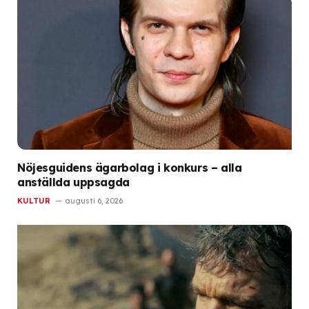
Nöjesguidens ägarbolag i konkurs – alla
anställda uppsagda
KULTUR
augusti 6, 2026