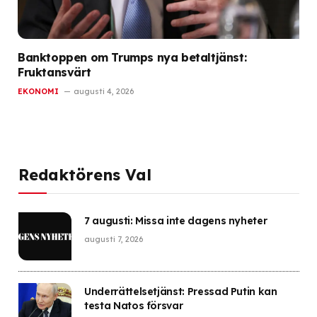
Banktoppen om Trumps nya betaltjänst:
Fruktansvärt
EKONOMI
augusti 4, 2026
Redaktörens Val
7 augusti: Missa inte dagens nyheter
augusti 7, 2026
Underrättelsetjänst: Pressad Putin kan
testa Natos försvar