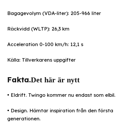
Bagagevolym (VDA-liter): 205-966 liter
Räckvidd (WLTP): 26,3 km
Acceleration 0-100 km/h: 12,1 s
Källa: Tillverkarens uppgifter
Fakta.
Det här är nytt
• Eldrift. Twingo kommer nu endast som elbil.
• Design. Hämtar inspiration från den första
generationen.