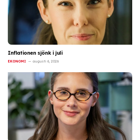
Inflationen sjönk i juli
EKONOMI
augusti 6, 2026