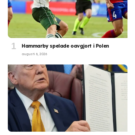
Hammarby spelade oavgjort i Polen
augusti 6, 2026