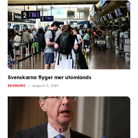
Svenskarna flyger mer utomlands
EKONOMI
augusti 5, 2026