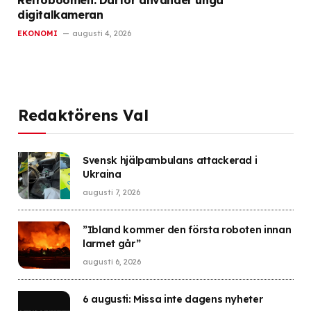
digitalkameran
EKONOMI
augusti 4, 2026
Redaktörens Val
Svensk hjälpambulans attackerad i
Ukraina
augusti 7, 2026
”Ibland kommer den första roboten innan
larmet går”
augusti 6, 2026
6 augusti: Missa inte dagens nyheter