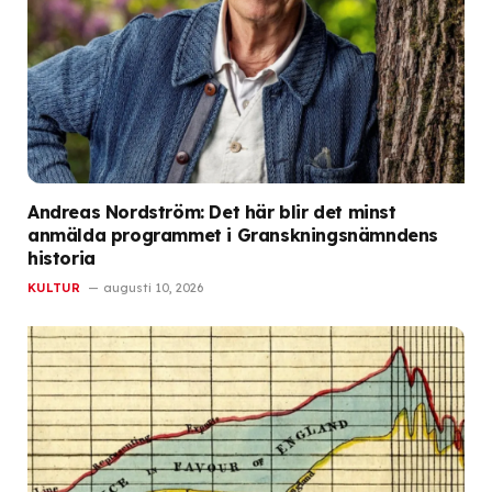
Andreas Nordström: Det här blir det minst
anmälda programmet i Granskningsnämndens
historia
KULTUR
augusti 10, 2026