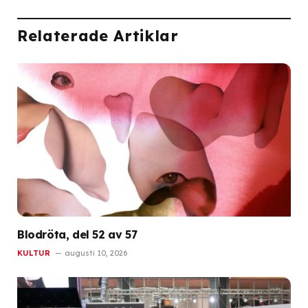
Relaterade Artiklar
Blodröta, del 52 av 57
KULTUR
augusti 10, 2026