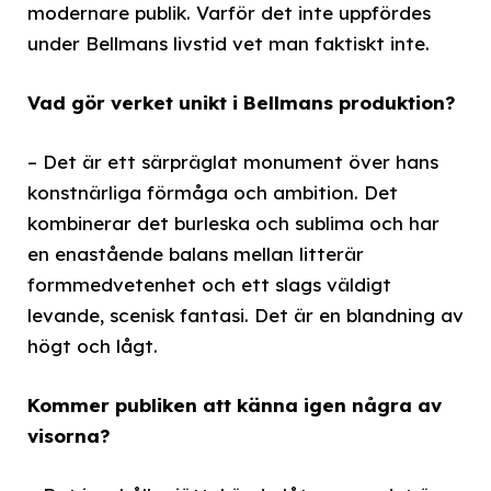
modernare publik. Varför det inte uppfördes
under Bellmans livstid vet man faktiskt inte.
Vad gör verket unikt i Bellmans produktion?
– Det är ett särpräglat monument över hans
konstnärliga förmåga och ambition. Det
kombinerar det burleska och sublima och har
en enastående balans mellan litterär
formmedvetenhet och ett slags väldigt
levande, scenisk fantasi. Det är en blandning av
högt och lågt.
Kommer publiken att känna igen några av
visorna?