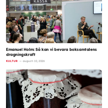
Emanuel Holm: Så kan vi bevara boksamtalens
dragningskraft
KULTUR
augusti 10, 2026