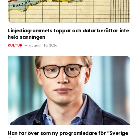
Linjediagrammets toppar och dalar berättar inte
hela sanningen
KULTUR
augusti 10, 2026
Han tar över som ny programledare för ”Sverige