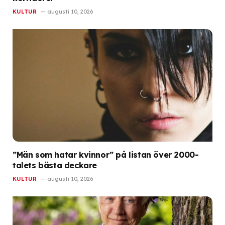
KULTUR
augusti 10, 2026
”Män som hatar kvinnor” på listan över 2000-
talets bästa deckare
KULTUR
augusti 10, 2026