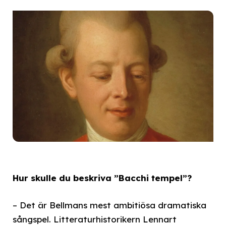
Hur skulle du beskriva ”Bacchi tempel”?
– Det är Bellmans mest ambitiösa dramatiska
sångspel. Litteraturhistorikern Lennart