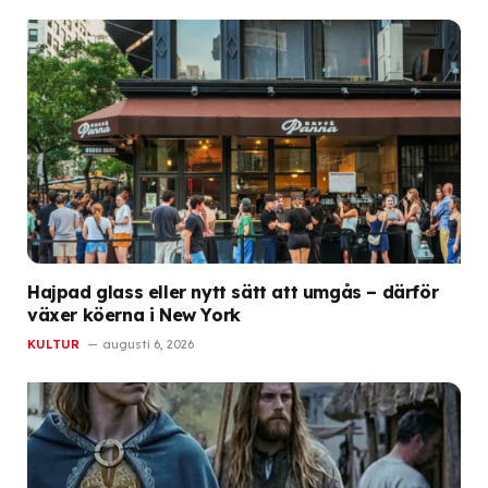
Hajpad glass eller nytt sätt att umgås – därför
växer köerna i New York
KULTUR
augusti 6, 2026