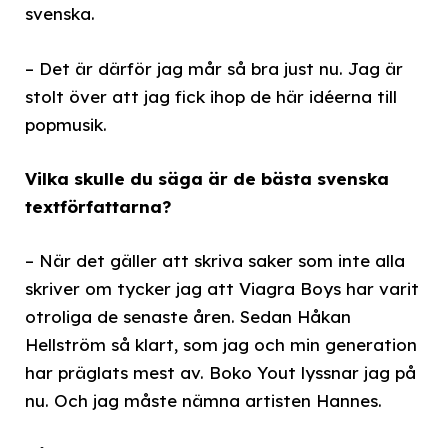
svenska.
– Det är därför jag mår så bra just nu. Jag är
stolt över att jag fick ihop de här idéerna till
popmusik.
Vilka skulle du säga är de bästa svenska
textförfattarna?
– När det gäller att skriva saker som inte alla
skriver om tycker jag att Viagra Boys har varit
otroliga de senaste åren. Sedan Håkan
Hellström så klart, som jag och min generation
har präglats mest av. Boko Yout lyssnar jag på
nu. Och jag måste nämna artisten Hannes.