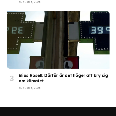
augusti 6, 2026
Elias Rosell: Därför är det höger att bry sig
om klimatet
augusti 6, 2026