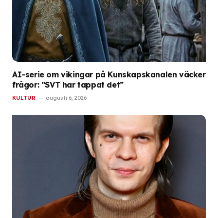
AI-serie om vikingar på Kunskapskanalen väcker
frågor: ”SVT har tappat det”
KULTUR
augusti 6, 2026