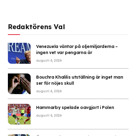
Redaktörens Val
Venezuela väntar på oljemiljarderna –
ingen vet var pengarna är
augusti 6, 2026
Bouchra Khalilis utställning är inget man
ser för nöjes skull
augusti 6, 2026
Hammarby spelade oavgjort i Polen
augusti 6, 2026