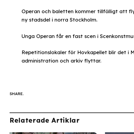
Operan och baletten kommer tillfälligt att fl
ny stadsdel i norra Stockholm.
Unga Operan får en fast scen i Scenkonstmus
Repetitionslokaler för Hovkapellet blir det i
administration och arkiv flyttar.
SHARE.
Relaterade Artiklar