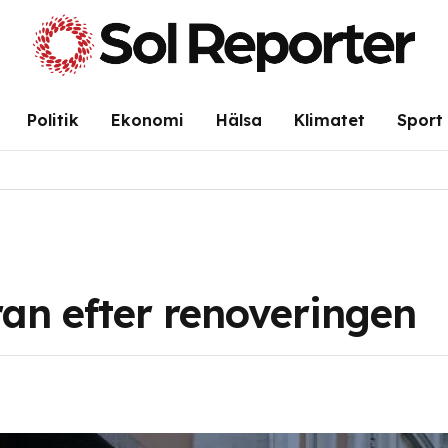
Politik
Ekonomi
Hälsa
Klimatet
Sport
an efter renoveringen