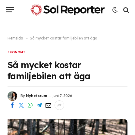
Hemsida
»
Så mycket kostar familjebilen att äga
EKONOMI
Så mycket kostar
familjebilen att äga
By
Nyhetsrum
juni 7, 2026