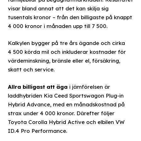
visar bland annat att det kan skilja sig
tusentals kronor – från den billigaste på knappt
4 000 kronor i månaden upp till 7 500.
Kalkylen bygger på tre års ägande och cirka
4 500 körda mil och inkluderar kostnader för
värdeminskning, bränsle eller el, försäkring,
skatt och service.
Allra billigast att äga
i jämförelsen är
laddhybriden Kia Ceed Sportswagon Plug-in
Hybrid Advance, med en månadskostnad på
strax under 4 000 kronor. Därefter följer
Toyota Corolla Hybrid Active och elbilen VW
ID.4 Pro Performance.