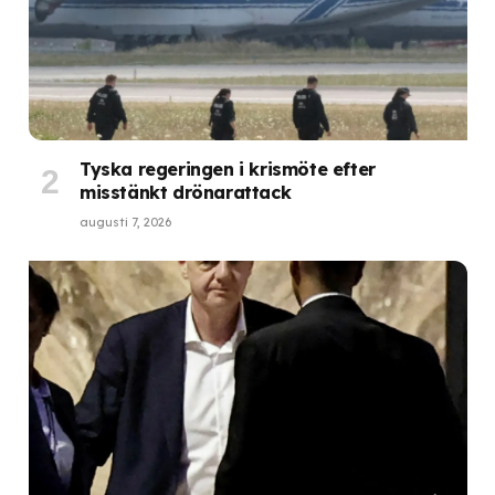
Tyska regeringen i krismöte efter
misstänkt drönarattack
augusti 7, 2026