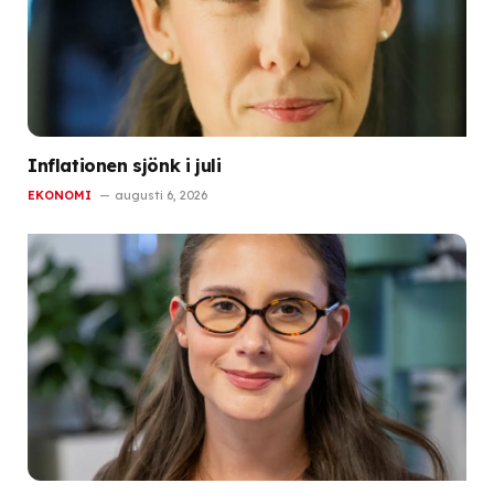
Inflationen sjönk i juli
EKONOMI
augusti 6, 2026