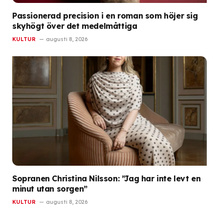
Passionerad precision i en roman som höjer sig
skyhögt över det medelmåttiga
KULTUR
augusti 8, 2026
Sopranen Christina Nilsson: ”Jag har inte levt en
minut utan sorgen”
KULTUR
augusti 8, 2026