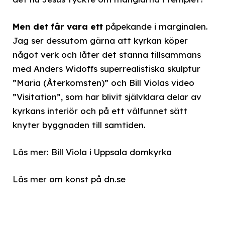
Men det får vara ett
påpekande i marginalen.
Jag ser dessutom gärna att kyrkan köper
något verk och låter det stanna tillsammans
med Anders Widoffs superrealistiska skulptur
”Maria (Återkomsten)” och Bill Violas video
”Visitation”, som har blivit självklara delar av
kyrkans interiör och på ett välfunnet sätt
knyter byggnaden till samtiden.
Läs mer: Bill Viola i Uppsala domkyrka
Läs mer om konst på dn.se