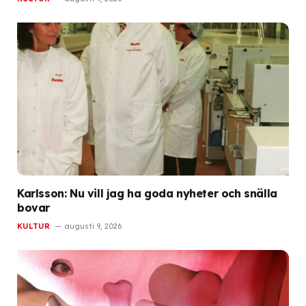
Karlsson: Nu vill jag ha goda nyheter och snälla
bovar
KULTUR
augusti 9, 2026