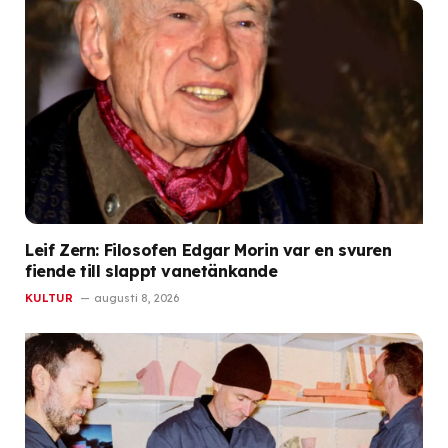
Leif Zern: Filosofen Edgar Morin var en svuren
fiende till slappt vanetänkande
KULTUR
augusti 8, 2026