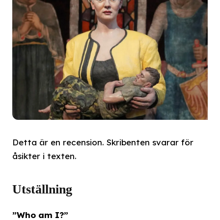
Detta är en recension. Skribenten svarar för
åsikter i texten.
Utställning
”Who am I?”