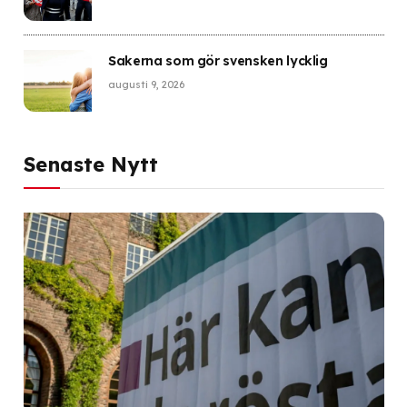
Sakerna som gör svensken lycklig
augusti 9, 2026
Senaste Nytt