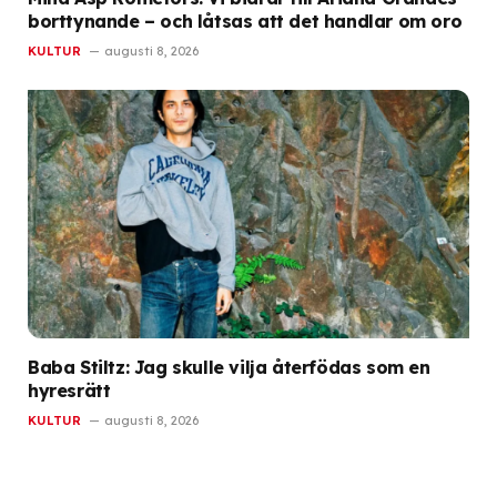
borttynande – och låtsas att det handlar om oro
KULTUR
augusti 8, 2026
Baba Stiltz: Jag skulle vilja återfödas som en
hyresrätt
KULTUR
augusti 8, 2026